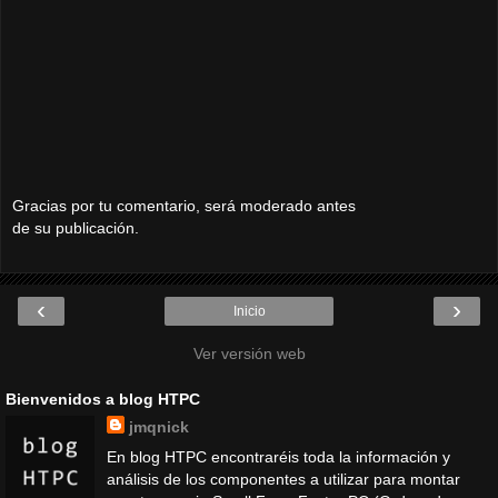
Gracias por tu comentario, será moderado antes
de su publicación.
‹
›
Inicio
Ver versión web
Bienvenidos a blog HTPC
jmqnick
En blog HTPC encontraréis toda la información y
análisis de los componentes a utilizar para montar