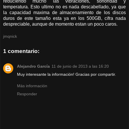
reduciendo mucho las vibraciones, sonoridad y
temperatura. Esto ultimo no es nada descabellado, ya que
la capacidad maxima de almacenamiento de los discos
duros de este tamaño esta ya en los 500GB, cifra nada
despreciable, aunque de momento estan un poco caros.
jmqnick
1 comentario:
Alejandro García
11 de junio de 2013 a las 16:20
Muy interesante la información! Gracias por compartir.
Más información
Responder