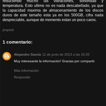
reduciendo mucho las vibraciones, sonoridad y
temperatura. Esto ultimo no es nada descabellado, ya que
la capacidad maxima de almacenamiento de los discos
duros de este tamaño esta ya en los 500GB, cifra nada
despreciable, aunque de momento estan un poco caros.
jmqnick
1 comentario:
Alejandro García
11 de junio de 2013 a las 16:20
Muy interesante la información! Gracias por compartir.
Más información
Responder