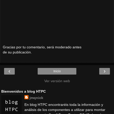
Gracias por tu comentario, será moderado antes
de su publicación.
‹
›
Inicio
Ver versión web
Bienvenidos a blog HTPC
jmqnick
En blog HTPC encontraréis toda la información y
análisis de los componentes a utilizar para montar