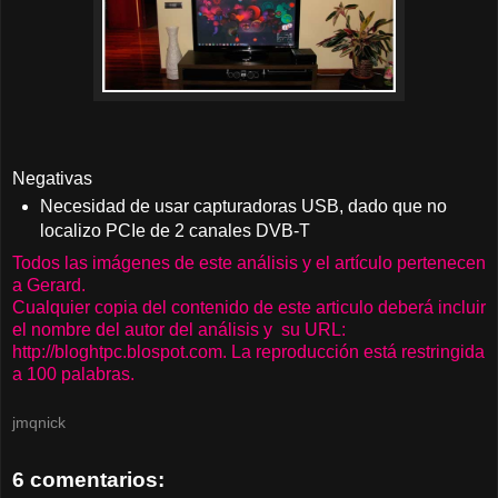
Negativas
Necesidad de usar capturadoras USB, dado que no
localizo PCIe de 2 canales DVB-T
Todos las imágenes de este análisis y el artículo pertenecen
a Gerard.
Cualquier copia del contenido de este articulo deberá incluir
el nombre del autor del análisis y su URL:
http://bloghtpc.blospot.com. La reproducción está restringida
a 100 palabras.
jmqnick
6 comentarios: