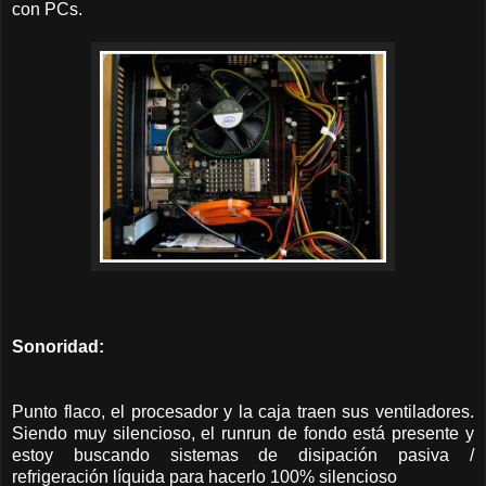
con PCs.
Sonoridad:
Punto flaco, el procesador y la caja traen sus ventiladores.
Siendo muy silencioso, el runrun de fondo está presente y
estoy buscando sistemas de disipación pasiva /
refrigeración líquida para hacerlo 100% silencioso