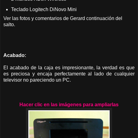
Teclado Logitech DiNovo Mini
Ver las fotos y comentarios de Gerard continuación del
salto.
Acabado:
El acabado de la caja es impresionante, la verdad es que
es preciosa y encaja perfectamente al lado de cualquier
televisor no pareciendo un PC.
Hacer clic en las imágenes para ampliarlas