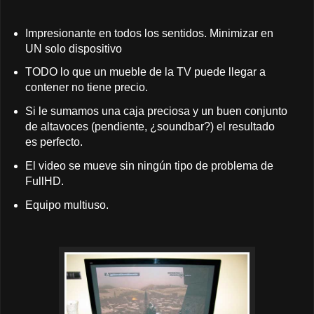
Impresionante en todos los sentidos. Minimizar en
UN solo dispositivo
TODO lo que un mueble de la TV puede llegar a
contener no tiene precio.
Si le sumamos una caja preciosa y un buen conjunto
de altavoces (pendiente, ¿soundbar?) el resultado
es perfecto.
El video se mueve sin ningún tipo de problema de
FullHD.
Equipo multiuso.