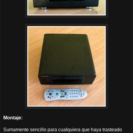
Montaje:
Sumamente sencillo para cualquiera que haya trasteado