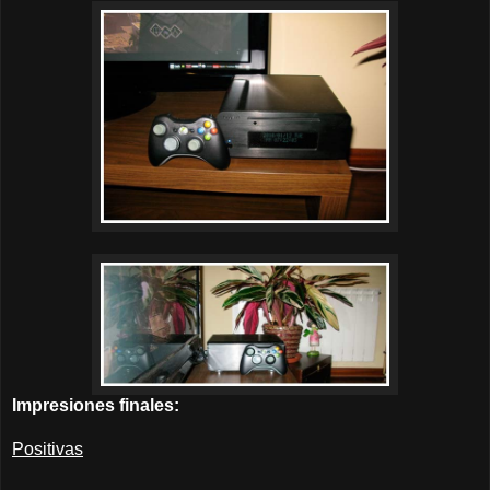
Impresiones finales:
Positivas