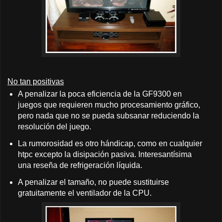
No tan positivas
A penalizar la poca eficiencia de la GF9300 en
juegos que requieren mucho procesamiento gráfico,
pero nada que no se pueda subsanar reduciendo la
resolución del juego.
La rumorosidad es otro hándicap, como en cualquier
htpc excepto la disipación pasiva. Interesantísima
una reseña de refrigeración líquida.
A penalizar el tamaño, no puede sustituirse
gratuitamente el ventilador de la CPU.