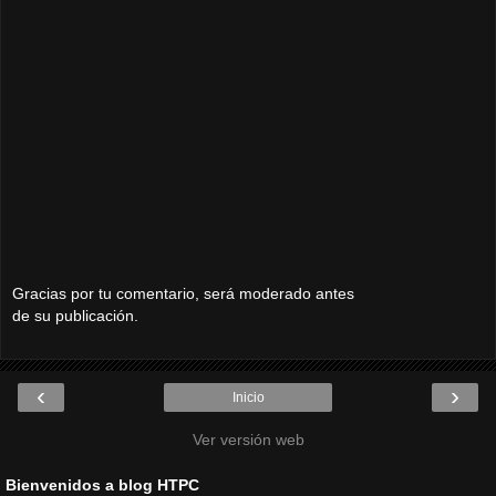
Gracias por tu comentario, será moderado antes
de su publicación.
‹
›
Inicio
Ver versión web
Bienvenidos a blog HTPC