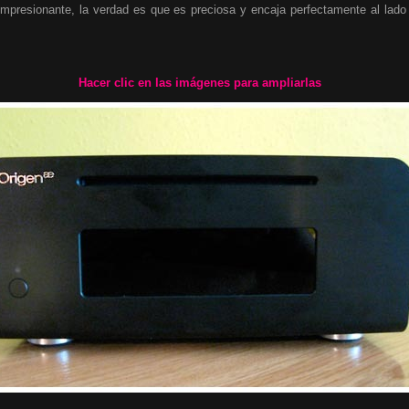
impresionante, la verdad es que es preciosa y encaja perfectamente al lado 
Hacer clic en las imágenes para ampliarlas