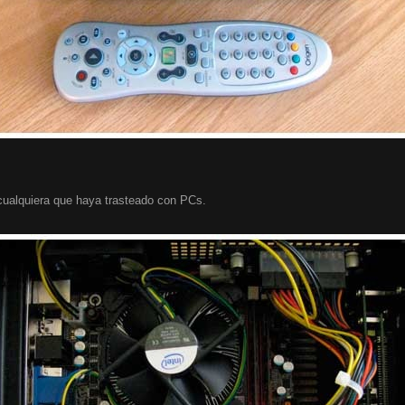
ualquiera que haya trasteado con PCs.