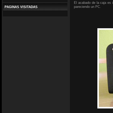
El acabado de la caja es 
pareciendo un PC.
PAGINAS VISITADAS