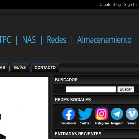
IAS
GUÍAS
CONTACTO
BUSCADOR
REDES SOCIALES
ENTRADAS RECIENTES