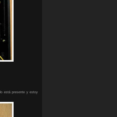
ndo está presente y estoy