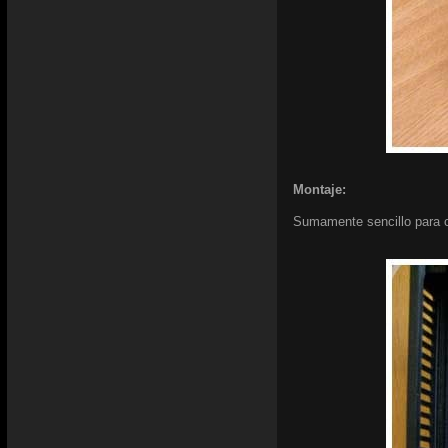
Montaje:
Sumamente sencillo para c