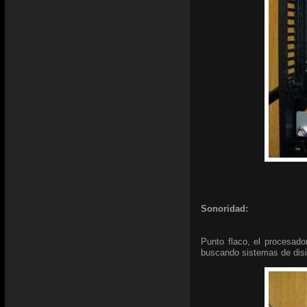
Sonoridad:
Punto flaco, el procesado
buscando sistemas de disip