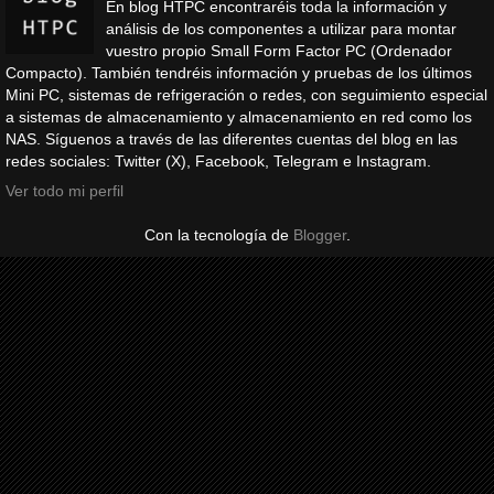
En blog HTPC encontraréis toda la información y
análisis de los componentes a utilizar para montar
vuestro propio Small Form Factor PC (Ordenador
Compacto). También tendréis información y pruebas de los últimos
Mini PC, sistemas de refrigeración o redes, con seguimiento especial
a sistemas de almacenamiento y almacenamiento en red como los
NAS. Síguenos a través de las diferentes cuentas del blog en las
redes sociales: Twitter (X), Facebook, Telegram e Instagram.
Ver todo mi perfil
Con la tecnología de
Blogger
.