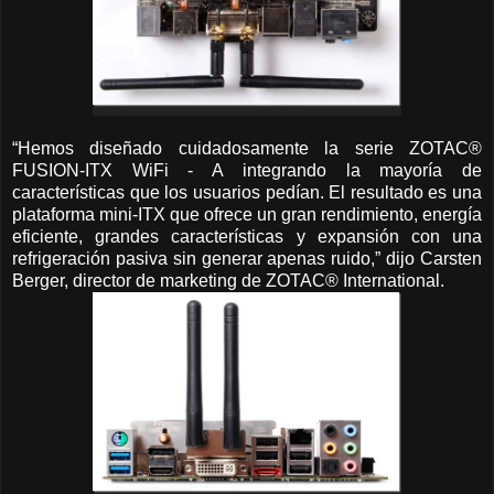
“Hemos diseñado cuidadosamente la serie ZOTAC®
FUSION-ITX WiFi - A integrando la mayoría de
características que los usuarios pedían. El resultado es una
plataforma mini-ITX que ofrece un gran rendimiento, energía
eficiente, grandes características y expansión con una
refrigeración pasiva sin generar apenas ruido,” dijo Carsten
Berger, director de marketing de ZOTAC® International.