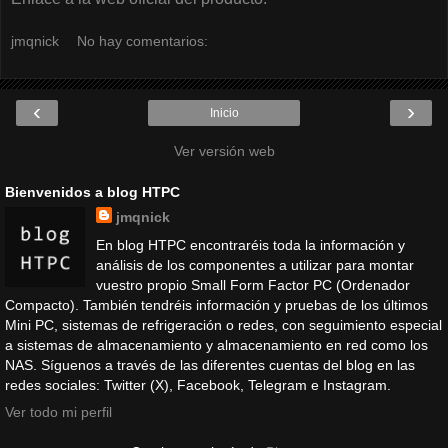
jmqnick
No hay comentarios:
‹
›
Inicio
Ver versión web
Bienvenidos a blog HTPC
jmqnick
En blog HTPC encontraréis toda la información y
análisis de los componentes a utilizar para montar
vuestro propio Small Form Factor PC (Ordenador
Compacto). También tendréis información y pruebas de los últimos
Mini PC, sistemas de refrigeración o redes, con seguimiento especial
a sistemas de almacenamiento y almacenamiento en red como los
NAS. Síguenos a través de las diferentes cuentas del blog en las
redes sociales: Twitter (X), Facebook, Telegram e Instagram.
Ver todo mi perfil