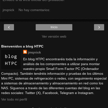
jmqnick
No hay comentarios:
‹
›
Inicio
Ver versión web
Bienvenidos a blog HTPC
jmqnick
En blog HTPC encontraréis toda la información y
análisis de los componentes a utilizar para montar
vuestro propio Small Form Factor PC (Ordenador
Compacto). También tendréis información y pruebas de los últimos
Mini PC, sistemas de refrigeración o redes, con seguimiento especial
a sistemas de almacenamiento y almacenamiento en red como los
NAS. Síguenos a través de las diferentes cuentas del blog en las
redes sociales: Twitter (X), Facebook, Telegram e Instagram.
Ver todo mi perfil