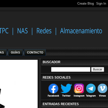
IAS
GUÍAS
CONTACTO
BUSCADOR
REDES SOCIALES
ENTRADAS RECIENTES