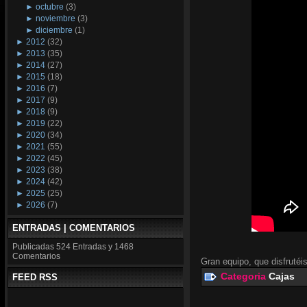
►
octubre
(3)
►
noviembre
(3)
►
diciembre
(1)
►
2012
(32)
►
2013
(35)
►
2014
(27)
►
2015
(18)
►
2016
(7)
►
2017
(9)
►
2018
(9)
►
2019
(22)
►
2020
(34)
►
2021
(55)
►
2022
(45)
►
2023
(38)
►
2024
(42)
►
2025
(25)
►
2026
(7)
ENTRADAS | COMENTARIOS
Publicadas
524 Entradas y
1468
Comentarios
Gran equipo, que disfrutéis
Categoria
Cajas
FEED RSS