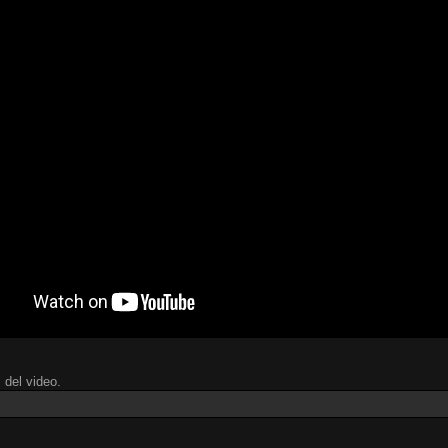
 del video.