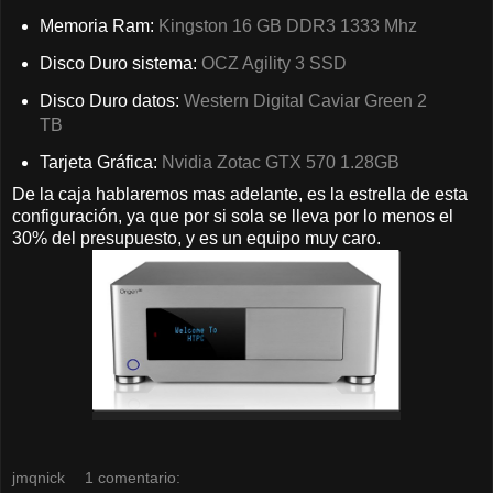
Memoria Ram:
Kingston 16 GB DDR3 1333 Mhz
Disco Duro sistema:
OCZ Agility 3 SSD
Disco Duro datos:
Western Digital Caviar Green 2
TB
Tarjeta Gráfica:
Nvidia Zotac GTX 570 1.28GB
De la caja hablaremos mas adelante, es la estrella de esta
configuración, ya que por si sola se lleva por lo menos el
30% del presupuesto, y es un equipo muy caro.
jmqnick
1 comentario: