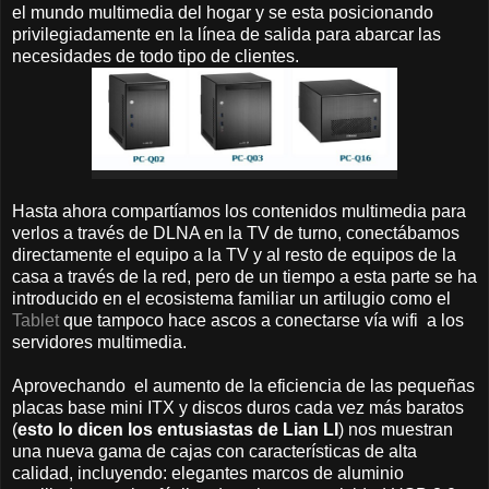
el mundo multimedia del hogar y se esta posicionando
privilegiadamente en la línea de salida para abarcar las
necesidades de todo tipo de clientes.
Hasta ahora compartíamos los contenidos multimedia para
verlos a través de DLNA en la TV de turno, conectábamos
directamente el equipo a la TV y al resto de equipos de la
casa a través de la red, pero de un tiempo a esta parte se ha
introducido en el ecosistema familiar un artilugio como el
Tablet
que tampoco hace ascos a conectarse vía wifi a los
servidores multimedia.
Aprovechando el aumento de la eficiencia de las pequeñas
placas base mini ITX y discos duros cada vez más baratos
(
esto lo dicen los entusiastas de Lian LI
) nos muestran
una nueva gama de cajas con características de alta
calidad, incluyendo: elegantes marcos de aluminio