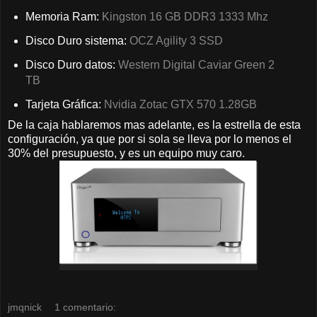
Memoria Ram:
Kingston 16 GB DDR3 1333 Mhz
Disco Duro sistema:
OCZ Agility 3 SSD
Disco Duro datos:
Western Digital Caviar Green 2
TB
Tarjeta Gráfica:
Nvidia Zotac GTX 570 1.28GB
De la caja hablaremos mas adelante, es la estrella de esta
configuración, ya que por si sola se lleva por lo menos el
30% del presupuesto, y es un equipo muy caro.
jmqnick
1 comentario: