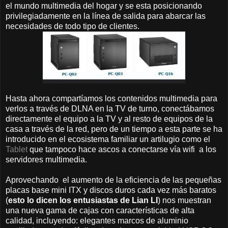
el mundo multimedia del hogar y se esta posicionando
privilegiadamente en la línea de salida para abarcar las
necesidades de todo tipo de clientes.
Hasta ahora compartíamos los contenidos multimedia para
verlos a través de DLNA en la TV de turno, conectábamos
directamente el equipo a la TV y al resto de equipos de la
casa a través de la red, pero de un tiempo a esta parte se ha
introducido en el ecosistema familiar un artilugio como el
Tablet
que tampoco hace ascos a conectarse vía wifi a los
servidores multimedia.
Aprovechando el aumento de la eficiencia de las pequeñas
placas base mini ITX y discos duros cada vez más baratos
(
esto lo dicen los entusiastas de Lian LI
) nos muestran
una nueva gama de cajas con características de alta
calidad, incluyendo: elegantes marcos de aluminio