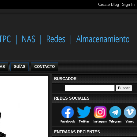
IAS
GUÍAS
CONTACTO
BUSCADOR
REDES SOCIALES
ENTRADAS RECIENTES