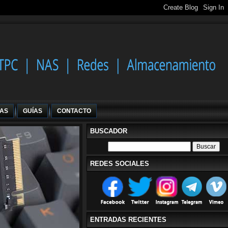
IAS
GUÍAS
CONTACTO
BUSCADOR
REDES SOCIALES
ENTRADAS RECIENTES