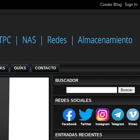
IAS
GUÍAS
CONTACTO
BUSCADOR
REDES SOCIALES
ENTRADAS RECIENTES