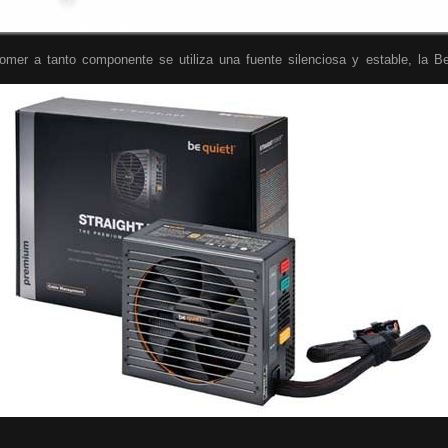
omer a tanto componente se utiliza una fuente silenciosa y estable, la B