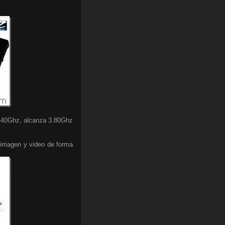
 3.40Ghz, alcanza 3.80Ghz
imagen y video de forma