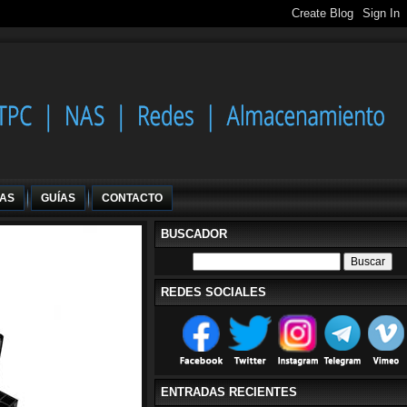
IAS
GUÍAS
CONTACTO
BUSCADOR
REDES SOCIALES
ENTRADAS RECIENTES