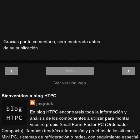
Gracias por tu comentario, será moderado antes
de su publicación.
‹
›
Inicio
Ver versión web
Bienvenidos a blog HTPC
jmqnick
En blog HTPC encontraréis toda la información y
análisis de los componentes a utilizar para montar
vuestro propio Small Form Factor PC (Ordenador
Compacto). También tendréis información y pruebas de los últimos
Mini PC, sistemas de refrigeración o redes, con seguimiento especial