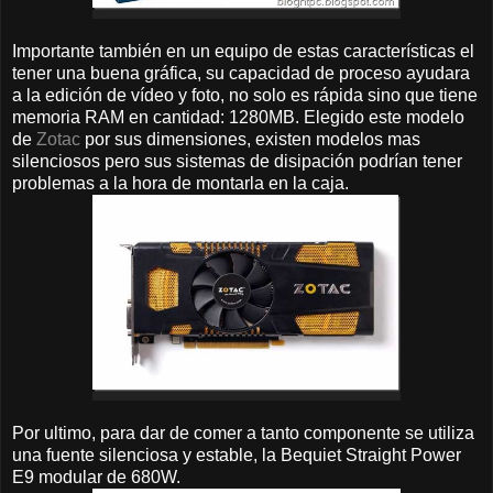
Importante también en un equipo de estas características el
tener una buena gráfica, su capacidad de proceso ayudara
a la edición de vídeo y foto, no solo es rápida sino que tiene
memoria RAM en cantidad: 1280MB. Elegido este modelo
de
Zotac
por sus dimensiones, existen modelos mas
silenciosos pero sus sistemas de disipación podrían tener
problemas a la hora de montarla en la caja.
Por ultimo, para dar de comer a tanto componente se utiliza
una fuente silenciosa y estable, la Bequiet Straight Power
E9 modular de 680W.