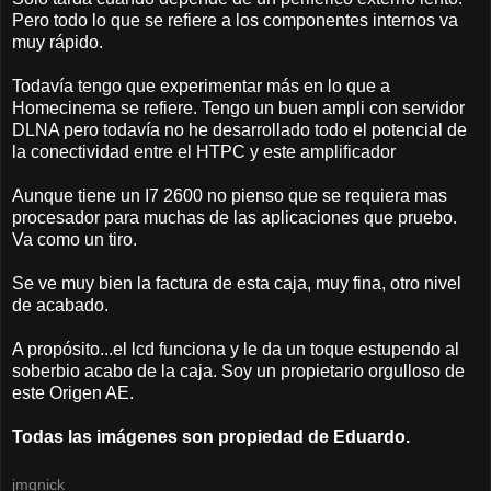
Pero todo lo que se refiere a los componentes internos va
muy rápido.
Todavía tengo que experimentar más en lo que a
Homecinema se refiere. Tengo un buen ampli con servidor
DLNA pero todavía no he desarrollado todo el potencial de
la conectividad entre el HTPC y este amplificador
Aunque tiene un I7 2600 no pienso que se requiera mas
procesador para muchas de las aplicaciones que pruebo.
Va como un tiro.
Se ve muy bien la factura de esta caja, muy fina, otro nivel
de acabado.
A propósito...el lcd funciona y le da un toque estupendo al
soberbio acabo de la caja. Soy un propietario orgulloso de
este Origen AE.
Todas las imágenes son propiedad de Eduardo.
jmqnick