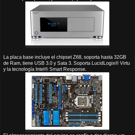
La placa base incluye el chipset Z68, soporta hasta 32GB
de Ram, tiene USB 3.0 y Sata 3. Soporta LucidLogix® Virtu
y la tecnología Intel® Smart Response.