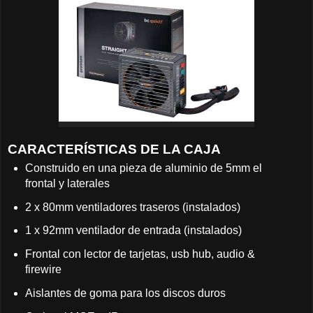
CARACTERÍSTICAS DE LA CAJA
Construido en una pieza de aluminio de 5mm el
frontal y laterales
2 x 80mm ventiladores traseros (instalados)
1 x 92mm ventilador de entrada (instalados)
Frontal con lector de tarjetas, usb hub, audio &
firewire
Aislantes de goma para los discos duros