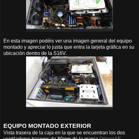
En esta imagen podéis ver una imagen general del equipo
montado y apreciar lo justa que entra la tarjeta gráfica en su
ubicación dentro de la S16V.
EQUIPO MONTADO EXTERIOR
Vista trasera de la caja en la que se encuentran los dos
ventiladores traseros de 80mm de la marca
OrigenAE
.