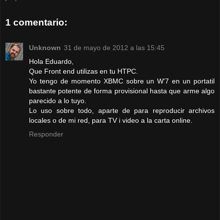
1 comentario:
Unknown
31 de mayo de 2012 a las 15:45
Hola Eduardo,
Que Front end utilizas en tu HTPC.
Yo tengo de momento XBMC sobre un W'7 en un portatil
bastante potente de forma provisional hasta que arme algo
parecido a lo tuyo.
Lo uso sobre todo, aparte de para reproducir archivos
locales o de mi red, para TV i video a la carta online.
Responder