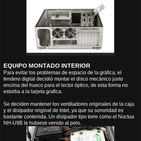
EQUIPO MONTADO INTERIOR
Para evitar los problemas de espacio de la gráfica, el
tendero digital decidió montar el disco mecánico justo
encima del hueco para el lector óptico, de esta forma no
estorba a la tarjeta grafica.
Se deciden mantener los ventiladores originales de la caja
y el disipador original de Intel, ya que su sonoridad es
bastante contenida. Un disipador tipo torre como el Noctua
NH-U9B le hubiese venido al pelo.