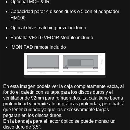
Optional MCE & IR
Capacidad parar 4 discos duros o 5 con el adaptador
HM100
Optical drive matching bezel incluido
Pantalla VF310 VFD/IR Modulo incluido
IMON PAD remote incluido
En esta imagen podéis ver la caja completamente vacía, al
fondo el cajetín con su tapa para los discos duros y el
ventilador de 92mm para refrigerarlos. La caja tiene buena
profundidad y permite alojar gráficas profundas, pero habrá
que tener cuidado ya que las excesivamente largas
pegaran en los discos duros.
En la bandeja para el lector óptico se puede montar un
disco duro de 3.5”.