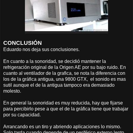
CONCLUSIÓN
Eduardo nos deja sus conclusiones.
En cuanto a la sonoridad, se decidió mantener la
refrigeración original de la Origen AE por su bajo ruido. En
cuanto al ventilador de la grafica, se nota la diferencia con
los de la gráfica antigua, una 9800 GTX, el sonido es mas
sutil aunque el de la antigua tampoco era demasiado
molesto.
En general la sonoridad es muy reducida, hay que fijarse
para percibirlo pese a que el de la gráfica tiene que trabajar
por su capacidad.
Arrancando es un tiro y abriendo aplicaciones lo mismo.
Solo tarda cuando depende de un periférico externo lento.