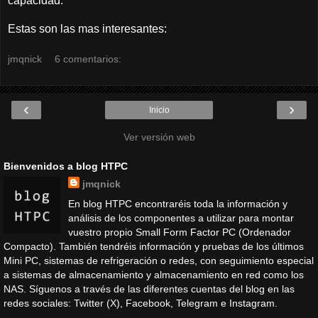
capacidad.
Estas son las mas interesantes:
jmqnick
6 comentarios:
‹
›
Inicio
Ver versión web
Bienvenidos a blog HTPC
jmqnick
En blog HTPC encontraréis toda la información y
análisis de los componentes a utilizar para montar
vuestro propio Small Form Factor PC (Ordenador
Compacto). También tendréis información y pruebas de los últimos
Mini PC, sistemas de refrigeración o redes, con seguimiento especial
a sistemas de almacenamiento y almacenamiento en red como los
NAS. Síguenos a través de las diferentes cuentas del blog en las
redes sociales: Twitter (X), Facebook, Telegram e Instagram.