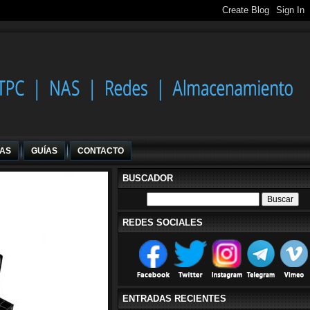
IAS
GUÍAS
CONTACTO
BUSCADOR
REDES SOCIALES
ENTRADAS RECIENTES