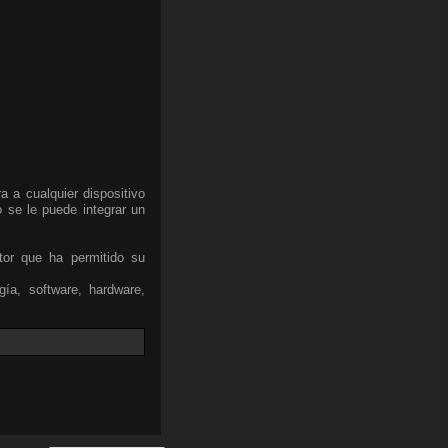
 a cualquier dispositivo
o se le puede integrar un
tor que ha permitido su
gía, software, hardware,