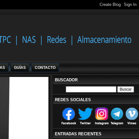
IAS
GUÍAS
CONTACTO
BUSCADOR
REDES SOCIALES
ENTRADAS RECIENTES