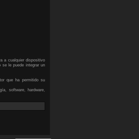
 a cualquier dispositivo
o se le puede integrar un
tor que ha permitido su
gía, software, hardware,