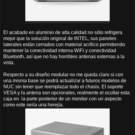
El acabado en aluminio de alta calidad no sólo refrigera
mejor que la solución original de INTEL, sus paneles
laterales están cerrados con material acrílico permitiendo
mantener la conectividad interna WiFi y conectividad
Bluetooth, así que no hay horribles antenas externas a la
vista.
Respecto a su diseño modular no me queda claro si con
una misma base se podrá actualizar a futuros modelos de
NUC sin tener que reemplazar todo el chasis. El soporte
VESA y la antena son opcionales, realmente el ocultar esta
caja en la parte posterior de un monitor con un aspecto
como este sería una herejía.