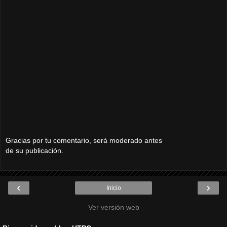
Gracias por tu comentario, será moderado antes
de su publicación.
‹
›
Inicio
Ver versión web