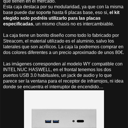
que tienen en el mercado.
Esta caja destaca por su modularidad, ya que con la misma
base puede dar soporte hasta 6 placas base, eso si,
el kit
elegido solo podréis utilizarlo para las placas
especificadas
, un mismo chasis no es intercambiable.
La caja tiene un bonito diseño como todo lo fabricado por
Streacom, el material utilizado es el aluminio, salvo los
laterales que son acrílicos. La caja la podremos comprar en
dos colores diferentes a un precio aproximado de unos 80€.
Las imágenes corresponden al modelo WY compatible con
INTEL NUC HASWELL, en el frontal tenemos los dos
puertos USB 3.0 habituales, un jack de audio y lo que
parece ser la ventana para el receptor de infrarrojos, ni idea
donde se encuentra el interruptor de encendido…