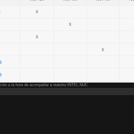
ección a la hora de acompañar a nuestro INTEL NUC.