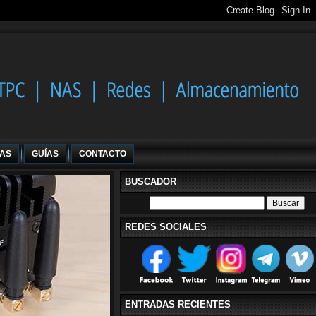
IAS
GUÍAS
CONTACTO
BUSCADOR
REDES SOCIALES
ENTRADAS RECIENTES