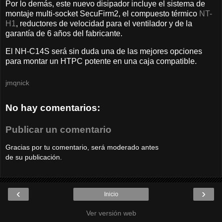
Por lo demás, este nuevo disipador incluye el sistema de
montaje multi-socket SecuFirm2, el compuesto térmico
NT-
H1
, reductores de velocidad para el ventilador y de la
garantía de 6 años del fabricante.
El NH-C14S será sin duda una de las mejores opciones
para montar un HTPC potente en una caja compatible.
jmqnick
No hay comentarios:
Publicar un comentario
Gracias por tu comentario, será moderado antes
de su publicación.
‹
›
Inicio
Ver versión web