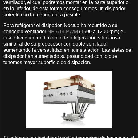
ventilador, el cual podremos montar en la parte superior o
en la inferior, de esta forma conseguiremos un disipador
potente con la menor altura posible.
Para refrigerar el disipador, Noctua ha recurrido a su
conocido ventilador
NF-A14 PWM
(1500 a 1200 rpm) el
cual ofrece un rendimiento de refrigeración silenciosa
similar al de su predecesor con doble ventilador
aumentando la versatilidad en la instalación. Las aletas del
disipador han aumentado su profundidad con lo que
tenemos mayor superficie de disipación.