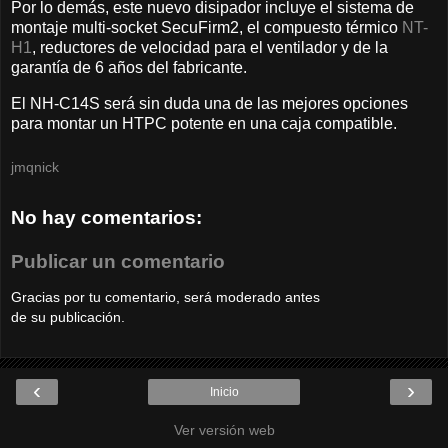
Por lo demás, este nuevo disipador incluye el sistema de
montaje multi-socket SecuFirm2, el compuesto térmico
NT-
H1
, reductores de velocidad para el ventilador y de la
garantía de 6 años del fabricante.
El NH-C14S será sin duda una de las mejores opciones
para montar un HTPC potente en una caja compatible.
jmqnick
No hay comentarios:
Publicar un comentario
Gracias por tu comentario, será moderado antes
de su publicación.
‹
›
Inicio
Ver versión web