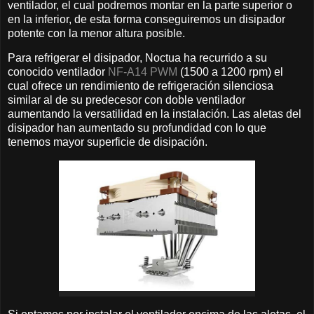
ventilador, el cual podremos montar en la parte superior o
en la inferior, de esta forma conseguiremos un disipador
potente con la menor altura posible.
Para refrigerar el disipador, Noctua ha recurrido a su
conocido ventilador
NF-A14 PWM
(1500 a 1200 rpm) el
cual ofrece un rendimiento de refrigeración silenciosa
similar al de su predecesor con doble ventilador
aumentando la versatilidad en la instalación. Las aletas del
disipador han aumentado su profundidad con lo que
tenemos mayor superficie de disipación.