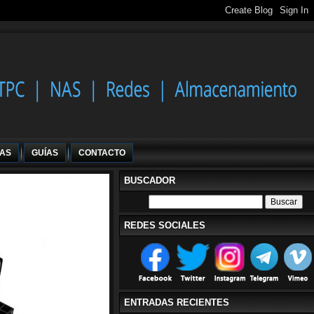
IAS
GUÍAS
CONTACTO
BUSCADOR
REDES SOCIALES
ENTRADAS RECIENTES