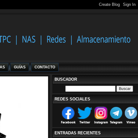
IAS
GUÍAS
CONTACTO
BUSCADOR
REDES SOCIALES
ENTRADAS RECIENTES