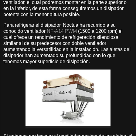
ventilador, el cual podremos montar en la parte superior o
en la inferior, de esta forma conseguiremos un disipador
potente con la menor altura posible.
Para refrigerar el disipador, Noctua ha recurrido a su
conocido ventilador
NF-A14 PWM
(1500 a 1200 rpm) el
cual ofrece un rendimiento de refrigeración silenciosa
similar al de su predecesor con doble ventilador
aumentando la versatilidad en la instalación. Las aletas del
disipador han aumentado su profundidad con lo que
tenemos mayor superficie de disipación.