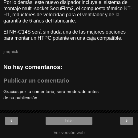
Por lo demás, este nuevo disipador incluye el sistema de
montaje multi-socket SecuFirm2, el compuesto térmico
NT-
H1
, reductores de velocidad para el ventilador y de la
garantía de 6 años del fabricante.
El NH-C14S será sin duda una de las mejores opciones
para montar un HTPC potente en una caja compatible.
jmqnick
No hay comentarios:
Publicar un comentario
Gracias por tu comentario, será moderado antes
de su publicación.
‹
›
Inicio
Ver versión web