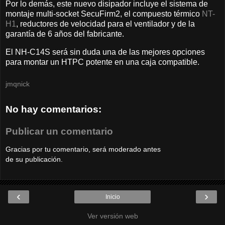
Por lo demás, este nuevo disipador incluye el sistema de
montaje multi-socket SecuFirm2, el compuesto térmico
NT-
H1
, reductores de velocidad para el ventilador y de la
garantía de 6 años del fabricante.
El NH-C14S será sin duda una de las mejores opciones
para montar un HTPC potente en una caja compatible.
jmqnick
No hay comentarios:
Publicar un comentario
Gracias por tu comentario, será moderado antes
de su publicación.
‹
›
Inicio
Ver versión web