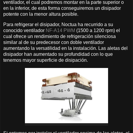
ventilador, el cual podremos montar en la parte superior o
en la inferior, de esta forma conseguiremos un disipador
potente con la menor altura posible.
Para refrigerar el disipador, Noctua ha recurrido a su
conocido ventilador
NF-A14 PWM
(1500 a 1200 rpm) el
cual ofrece un rendimiento de refrigeración silenciosa
similar al de su predecesor con doble ventilador
aumentando la versatilidad en la instalación. Las aletas del
disipador han aumentado su profundidad con lo que
tenemos mayor superficie de disipación.