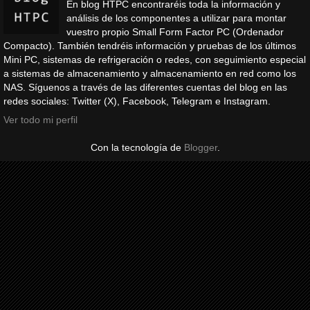
En blog HTPC encontraréis toda la información y
análisis de los componentes a utilizar para montar
vuestro propio Small Form Factor PC (Ordenador
Compacto). También tendréis información y pruebas de los últimos
Mini PC, sistemas de refrigeración o redes, con seguimiento especial
a sistemas de almacenamiento y almacenamiento en red como los
NAS. Síguenos a través de las diferentes cuentas del blog en las
redes sociales: Twitter (X), Facebook, Telegram e Instagram.
Ver todo mi perfil
Con la tecnología de
Blogger
.