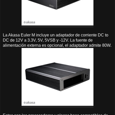
La Akasa Euler M incluye un adaptador de corriente DC to
DC de 12V a 3.3V, 5V, 5VSB y -12V. La fuente de
alimentación externa es opcional, el adaptador admite 80W.