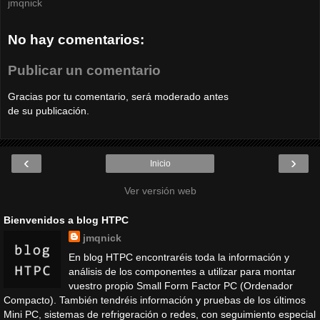
jmqnick
No hay comentarios:
Publicar un comentario
Gracias por tu comentario, será moderado antes
de su publicación.
‹
›
Inicio
Ver versión web
Bienvenidos a blog HTPC
jmqnick
En blog HTPC encontraréis toda la información y
análisis de los componentes a utilizar para montar
vuestro propio Small Form Factor PC (Ordenador
Compacto). También tendréis información y pruebas de los últimos
Mini PC, sistemas de refrigeración o redes, con seguimiento especial