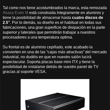
Tal como nos tiene acostumbrados la marca, esta remozada
Akasa Euler M
está construida íntegramente en aluminio y
tiene la posibilidad de almacenar hasta
cuatro discos de
2.5”
. Por lo demás, su diseño es el habitual en todas sus
fabricaciones, una gran superficie de disipación en la parte
superior y laterales que permitirán trabajar a nuestros
procesadores a una temperatura optima.
Su frontal es de aluminio cepillado, este acabado la
convierten en una de las “cajas más atractivas” del mercado
industrial, no dudéis en que en nuestro salón lucirá
espectacular. Soporta placas base mini ITX y tiene la
posibilidad de instalarse detrás de vuestro panel de TV
gracias al soporte VESA.