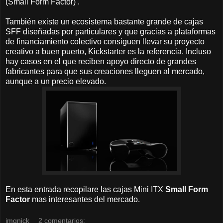
(Small Form Factor) .
También existe un ecosistema bastante grande de cajas
SFF diseñadas por particulares y que gracias a plataformas
de financiamiento colectivo consiguen llevar su proyecto
creativo a buen puerto, Kickstarter es la referencia. Incluso
hay casos en el que reciben apoyo directo de grandes
fabricantes para que sus creaciones lleguen al mercado,
aunque a un precio elevado.
En esta entrada recopilare las cajas Mini ITX
Small Form
Factor
mas interesantes del mercado.
jmqnick
2 comentarios: