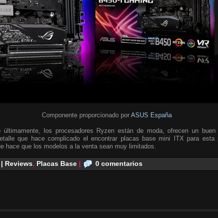
Componente proporcionado por
ASUS España
últimamente, los procesadores Ryzen están de moda, ofrecen un buen r
etalle que hace complicado el encontrar placas base mini ITX para esta 
ue hace que los modelos a la venta sean muy limitados.
 | Reviews
,
Placas Base
|
0 comentarios