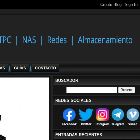
IAS
GUÍAS
CONTACTO
BUSCADOR
REDES SOCIALES
ENTRADAS RECIENTES