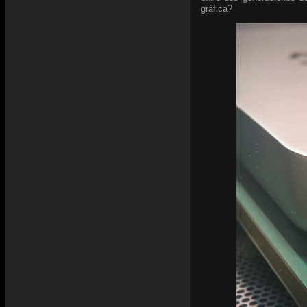
gráfica?