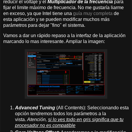
reducir el voltaje y el
Multiplicador de la frecuencia
para
fijar el limite máximo de frecuencia. No me gustaría liarme
en exceso, ya que Intel tiene una
guía muy completa
de
esta aplicación y se pueden modificar muchos más
parámetros para dejar "fino" el sistema.
Vamos a dar un rápido repaso a la interfaz de la aplicación
marcando lo mas interesante. Ampliar la imagen:
Advanced Tuning
(All Contents): Seleccionando esta
opción tendremos todos los parámetros a la
vista.
Atención,
si lo ves todo en gris significa que tu
procesador no es compatible