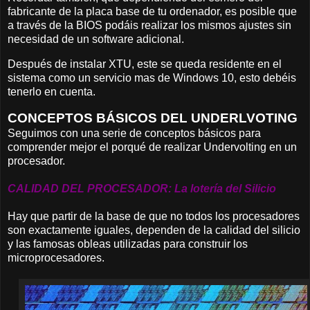
fabricante de la placa base de tu ordenador, es posible que
a través de la BIOS podáis realizar los mismos ajustes sin
necesidad de un software adicional.
Después de instalar XTU, este se queda residente en el
sistema como un servicio mas de Windows 10, esto debéis
tenerlo en cuenta.
CONCEPTOS BÁSICOS DEL UNDERLVOTING
Seguimos con una serie de conceptos básicos para
comprender mejor el porqué de realizar Undervolting en un
procesador.
CALIDAD DEL PROCESADOR: La lotería del Silicio
Hay que partir de la base de que no todos los procesadores
son exactamente iguales, dependen de la calidad del silicio
y las famosas obleas utilizadas para construir los
microprocesadores.