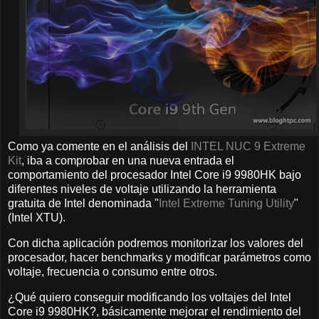
Como ya comente en el análisis del
INTEL NUC 9 Extreme
Kit
, iba a comprobar en una nueva entrada el
comportamiento del procesador Intel Core i9 9980HK bajo
diferentes niveles de voltaje utilizando la herramienta
gratuita de Intel denominada "
Intel Extreme Tuning Utility
"
(Intel XTU).
Con dicha aplicación podremos monitorizar los valores del
procesador, hacer benchmarks y modificar parámetros como
voltaje, frecuencia o consumo entre otros.
¿Qué quiero conseguir modificando los voltajes del Intel
Core i9 9980HK?, básicamente mejorar el rendimiento del