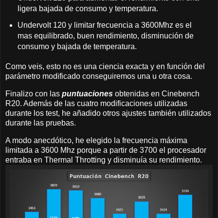
ligera bajada de consumo y temperatura.
Undervolt 120 y limitar frecuencia a 3600Mhz es el
mas equilibrado, buen rendimiento, disminución de
consumo y bajada de temperatura.
Como veis, esto no es una ciencia exacta y en función del
parámetro modificado conseguiremos una u otra cosa.
Finalizo con las
puntuaciones
obtenidas en Cinebench
R20. Además de las cuatro modificaciones utilizadas
durante los test, he añadido otros ajustes también utilizados
durante las pruebas.
A modo anecdótico, he elegido la frecuencia máxima
limitada a 3600 Mhz porque a partir de 3700 el procesador
entraba en Thermal Throtting y disminuía su rendimiento.