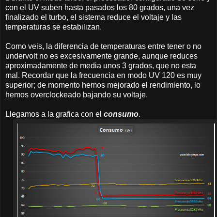
con el UV suben hasta pasados los 80 grados, una vez
finalizado el turbo, el sistema reduce el voltaje y las
temperaturas se estabilizan.
Como veis, la diferencia de temperaturas entre tener o no
undervolt no es excesivamente grande, aunque reduces
aproximadamente de media unos 3 grados, que no esta
mal. Recordar que la frecuencia en modo UV 120 es muy
superior; de momento hemos mejorado el rendimiento, lo
hemos overclockeado bajando su voltaje.
Llegamos a la grafica con el
consumo
.