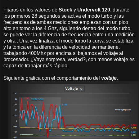
Fijaros en los valores de
Stock
y
Undervolt 120
, durante
los primeros 28 segundos se activa el modo turbo y las
frecuencias de ambas mediciones empiezan con un pico
alto en torno a los 4 Ghz, siguiendo dentro del modo turbo,
se puede ver la diferencia de frecuencia entre una medición
y otra . Una vez finaliza el modo turbo la curva se estabiliza
y la tónica en la diferencia de velocidad se mantiene,
trabajando 400Mhz por encima si bajamos el voltaje al
procesador. ¿Vaya sorpresa, verdad?, con menos voltaje es
capaz de trabajar más rápido.
Siguiente grafica con el comportamiento del
voltaje
.