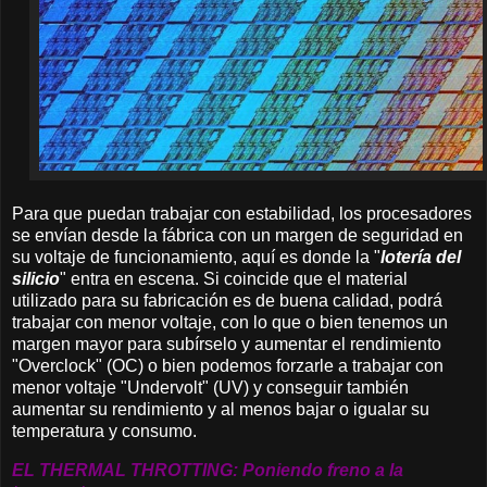
Para que puedan trabajar con estabilidad, los procesadores
se envían desde la fábrica con un margen de seguridad en
su voltaje de funcionamiento, aquí es donde la "
lotería del
silicio
" entra en escena. Si coincide que el material
utilizado para su fabricación es de buena calidad, podrá
trabajar con menor voltaje, con lo que o bien tenemos un
margen mayor para subírselo y aumentar el rendimiento
"Overclock" (OC) o bien podemos forzarle a trabajar con
menor voltaje "Undervolt" (UV) y conseguir también
aumentar su rendimiento y al menos bajar o igualar su
temperatura y consumo.
EL THERMAL THROTTING: Poniendo freno a la