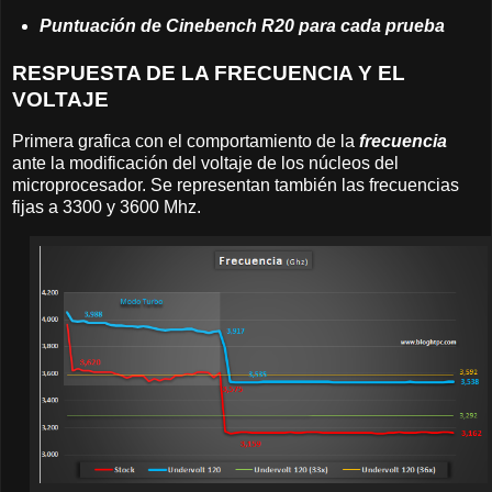
Puntuación de Cinebench R20 para cada prueba
RESPUESTA DE LA FRECUENCIA Y EL
VOLTAJE
Primera grafica con el comportamiento de la
frecuencia
ante la modificación del voltaje de los núcleos del
microprocesador. Se representan también las frecuencias
fijas a 3300 y 3600 Mhz.