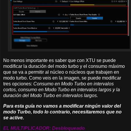
No menos importante es saber que con XTU se puede
modificar la duración del modo turbo y el consumo máximo
que se va a permitir al núcleo o núcleos que trabajen en
modo turbo. Como veis en la imagen, se puede modificar
tres opciones:
Consumo en Modo Turbo en intervalos
cortos, consumo en Modo Turbo en intervalos largos y la
duración del Modo Turbo en intervalos largos.
Para esta guía no vamos a modificar ningún valor del
modo Turbo, todo lo contrario, necesitaremos que no
se active.
EL MULTIPLICADOR: Desbloqueado