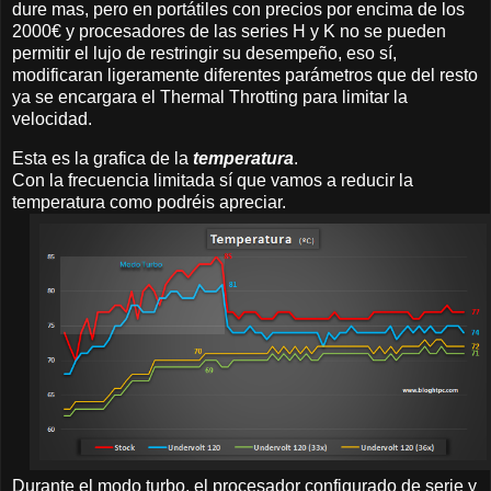
dure mas, pero en portátiles con precios por encima de los
2000€ y procesadores de las series H y K no se pueden
permitir el lujo de restringir su desempeño, eso sí,
modificaran ligeramente diferentes parámetros que del resto
ya se encargara el Thermal Throtting para limitar la
velocidad.
Esta es la grafica de la
temperatura
.
Con la frecuencia limitada sí que vamos a reducir la
temperatura como podréis apreciar.
Durante el modo turbo, el procesador configurado de serie y