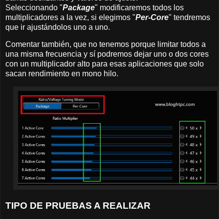
Seleccionando "
Package
" modificaremos todos los
multiplicadores a la vez, si elegimos "
Per-Core
" tendremos
que ir ajustándolos uno a uno.
Comentar también, que no tenemos porque limitar todos a
una misma frecuencia y sí podremos dejar uno o dos cores
con un multiplicador alto para esas aplicaciones que solo
sacan rendimiento en mono hilo.
TIPO DE PRUEBAS A REALIZAR