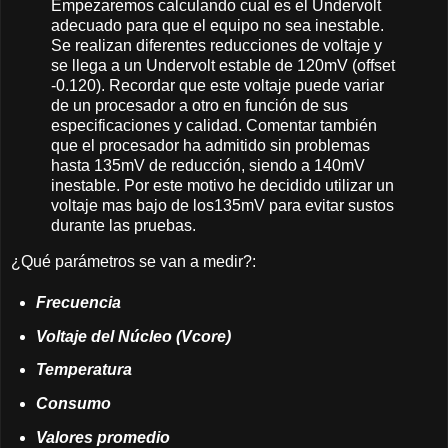
Empezaremos calculando cual es el Undervolt
adecuado para que el equipo no sea inestable.
Se realizan diferentes reducciones de voltaje y
se llega a un Undervolt estable de 120mV (offset
-0.120). Recordar que este voltaje puede variar
de un procesador a otro en función de sus
especificaciones y calidad. Comentar también
que el procesador ha admitido sin problemas
hasta 135mV de reducción, siendo a 140mV
inestable. Por este motivo he decidido utilizar un
voltaje mas bajo de los135mV para evitar sustos
durante las pruebas.
¿Qué parámetros se van a medir?:
Frecuencia
Voltaje del Núcleo (Vcore)
Temperatura
Consumo
Valores promedio