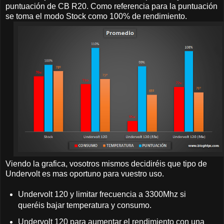
puntuación de CB R20. Como referencia para la puntuación
se toma el modo Stock como 100% de rendimiento.
Viendo la grafica, vosotros mismos decidiréis que tipo de
Undervolt es mas oportuno para vuestro uso.
Undervolt 120 y limitar frecuencia a 3300Mhz si
queréis bajar temperatura y consumo.
Undervolt 120 para aumentar el rendimiento con una