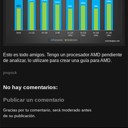
Esto es todo amigos. Tengo un procesador AMD pendiente
de analizar, lo utilizare para crear una guía para AMD.
jmqnick
No hay comentarios:
Publicar un comentario
Gracias por tu comentario, será moderado antes
de su publicación.