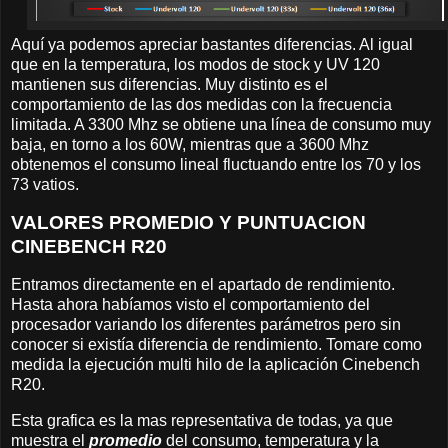
Aquí ya podemos apreciar bastantes diferencias. Al igual
que en la temperatura, los modos de stock y UV 120
mantienen sus diferencias. Muy distinto es el
comportamiento de las dos medidas con la frecuencia
limitada. A 3300 Mhz se obtiene una línea de consumo muy
baja, en torno a los 60W, mientras que a 3600 Mhz
obtenemos el consumo lineal fluctuando entre los 70 y los
73 vatios.
VALORES PROMEDIO Y PUNTUACION
CINEBENCH R20
Entramos directamente en el apartado de rendimiento.
Hasta ahora habíamos visto el comportamiento del
procesador variando los diferentes parámetros pero sin
conocer si existía diferencia de rendimiento. Tomare como
medida la ejecución multi hilo de la aplicación Cinebench
R20.
Esta grafica es la mas representativa de todas, ya que
muestra el
promedio
del consumo, temperatura y la