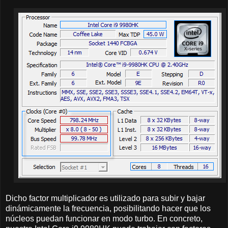
Dicho factor multiplicador es utilizado para subir y bajar
dinámicamente la frecuencia, posibilitando hacer que los
núcleos puedan funcionar en modo turbo. En concreto,