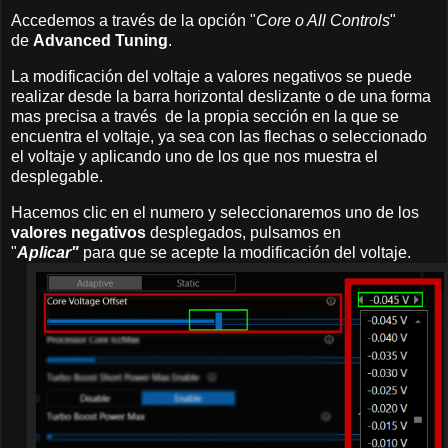
Accedemos a través de la opción "
Core o All Controls
"
de
Advanced Tuning
.
La modificación del voltaje a valores negativos se puede
realizar desde la barra horizontal deslizante o de una forma
mas precisa a través de la propia sección en la que se
encuentra el voltaje, ya sea con las flechas o seleccionado
el voltaje y aplicando uno de los que nos muestra el
desplegable.
Hacemos clic en el numero y seleccionaremos uno de los
valores negativos
desplegados, pulsamos en
"
Aplicar"
para que se acepte la modificación del voltaje.