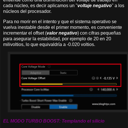
cada núcleo, es decir aplicamos un "
voltaje negativo
" a los
núcleos del procesador.
Para no morir en el intento y que el sistema operativo se
vuelva inestable desde el primer momento, es conveniente
incrementar el offset (
valor negativo
) con cifras pequeñas
para asegurar la estabilidad, por ejemplo de 20 en 20
milivoltios, lo que equivaldría a -0.020 voltios.
EL MODO TURBO BOOST: Templando el silicio