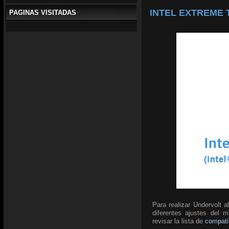
INTEL EXTREME T
PAGINAS VISITADAS
Para realizar Undervolt 
diferentes ajustes del 
revisar la lista de
compati