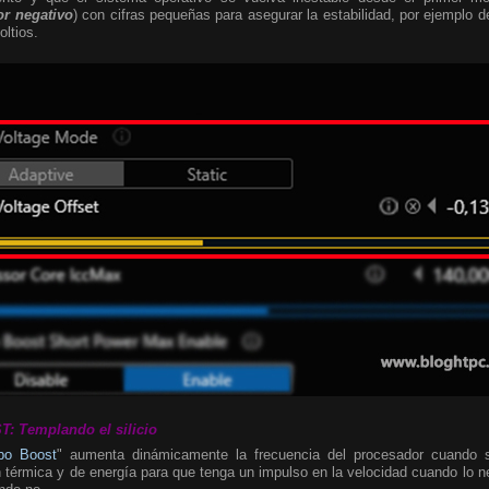
or negativo
) con cifras pequeñas para asegurar la estabilidad, por ejemplo de
oltios.
 Templando el silicio
rbo Boost
" aumenta dinámicamente la frecuencia del procesador cuando 
 térmica y de energía para que tenga un impulso en la velocidad cuando lo 