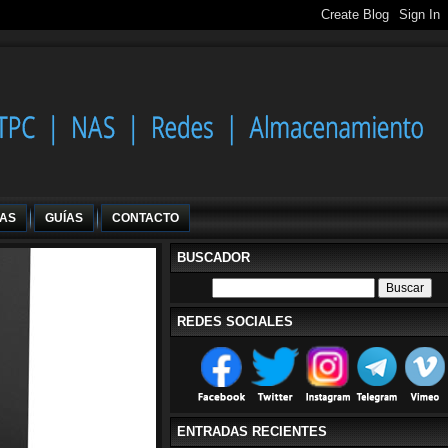
IAS
GUÍAS
CONTACTO
BUSCADOR
REDES SOCIALES
ENTRADAS RECIENTES