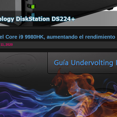
tel Core i9 9980HK, aumentando el rendimiento
 11, 2020