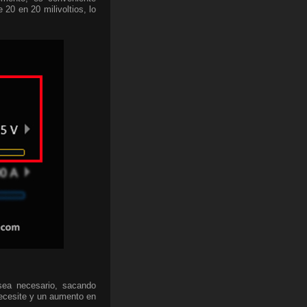
 20 en 20 milivoltios, lo
sea necesario, sacando
necesite y un aumento en