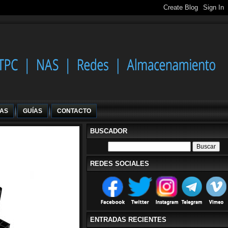
IAS
GUÍAS
CONTACTO
BUSCADOR
REDES SOCIALES
ENTRADAS RECIENTES