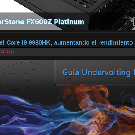
tel Core i9 9980HK, aumentando el rendimiento
 11, 2020