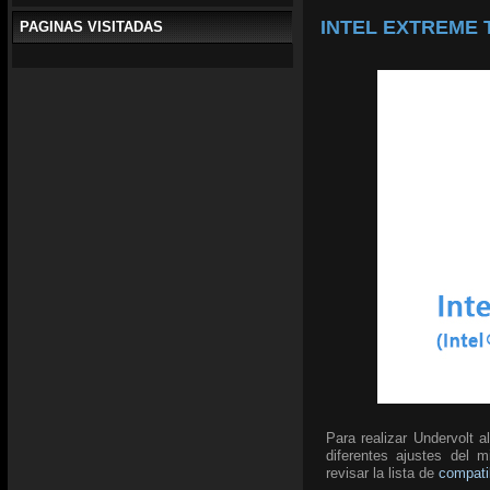
INTEL EXTREME T
PAGINAS VISITADAS
Para realizar Undervolt 
diferentes ajustes del 
revisar la lista de
compati