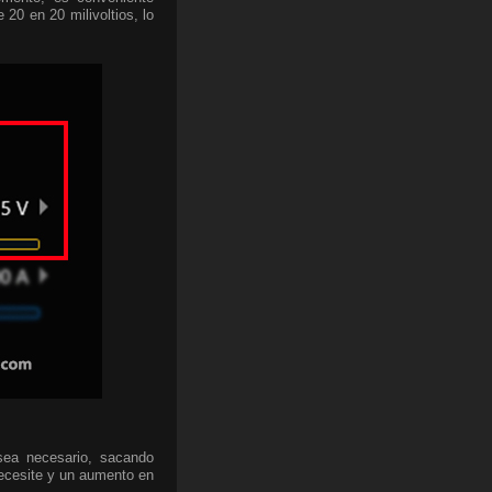
 20 en 20 milivoltios, lo
sea necesario, sacando
necesite y un aumento en