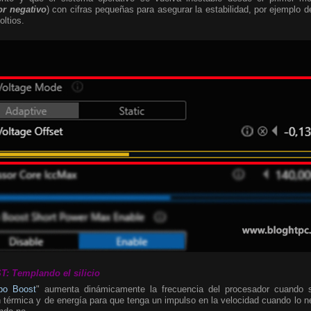
or negativo
) con cifras pequeñas para asegurar la estabilidad, por ejemplo de
oltios.
 Templando el silicio
rbo Boost
" aumenta dinámicamente la frecuencia del procesador cuando 
 térmica y de energía para que tenga un impulso en la velocidad cuando lo 