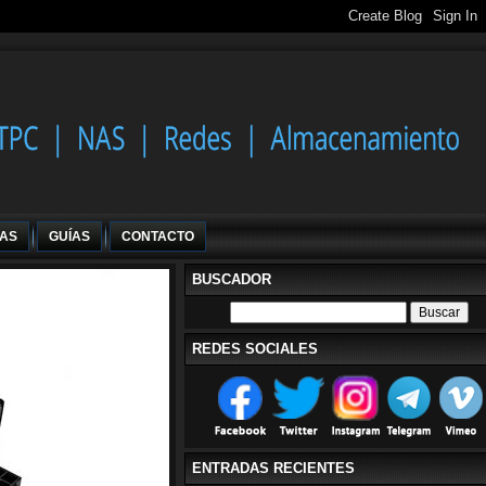
IAS
GUÍAS
CONTACTO
BUSCADOR
REDES SOCIALES
ENTRADAS RECIENTES