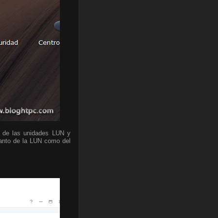
 de las unidades LUN y
tanto de la LUN como del