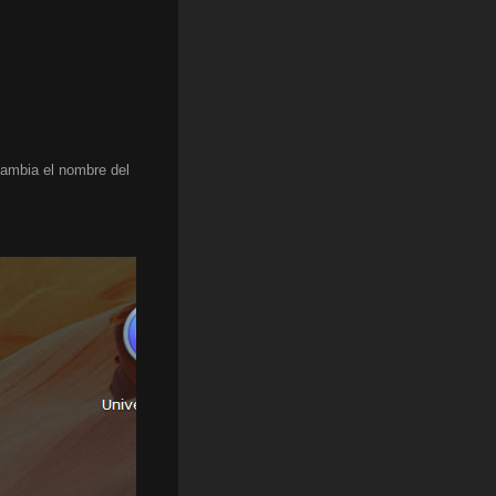
cambia el nombre del