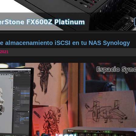
de almacenamiento iSCSI en tu NAS Synology
 2021