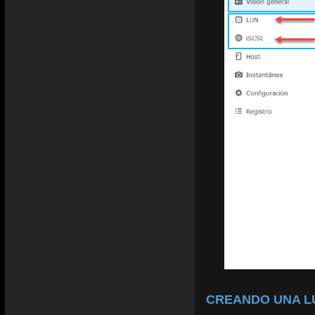
CREANDO UNA L