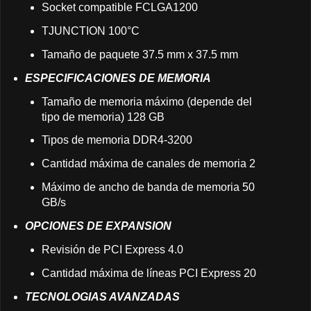
Socket compatible FCLGA1200
TJUNCTION 100°C
Tamaño de paquete 37.5 mm x 37.5 mm
ESPECIFICACIONES DE MEMORIA
Tamaño de memoria máximo (depende del
tipo de memoria) 128 GB
Tipos de memoria DDR4-3200
Cantidad máxima de canales de memoria 2
Máximo de ancho de banda de memoria 50
GB/s
OPCIONES DE EXPANSION
Revisión de PCI Express 4.0
Cantidad máxima de líneas PCI Express 20
TECNOLOGIAS AVANZADAS