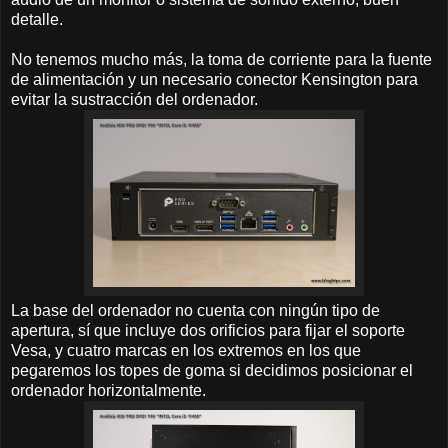
detalle.
No tenemos mucho más, la toma de corriente para la fuente
de alimentación y un necesario conector Kensington para
evitar la sustracción del ordenador.
La base del ordenador no cuenta con ningún tipo de
apertura, sí que incluye dos orificios para fijar el soporte
Vesa, y cuatro marcas en los extremos en los que
pegaremos los topes de goma si decidimos posicionar el
ordenador horizontalmente.