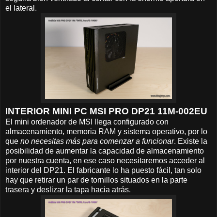
el lateral.
INTERIOR MINI PC MSI PRO DP21 11M-002EU
El mini ordenador de MSI llega configurado con
almacenamiento, memoria RAM y sistema operativo, por lo
que
no necesitas más para comenzar a funcionar
. Existe la
posibilidad de aumentar la capacidad de almacenamiento
por nuestra cuenta, en ese caso necesitaremos acceder al
interior del DP21. El fabricante lo ha puesto fácil, tan solo
hay que retirar un par de tornillos situados en la parte
trasera y deslizar la tapa hacia atrás.