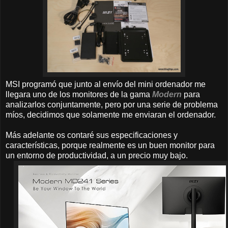
MSI programó que junto al envío del mini ordenador me
llegara uno de los monitores de la gama
Modern
para
analizarlos conjuntamente, pero por una serie de problema
míos, decidimos que solamente me enviaran el ordenador.
Más adelante os contaré sus especificaciones y
características, porque realmente es un buen monitor para
un entorno de productividad, a un precio muy bajo.