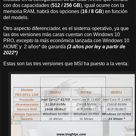
con dos capacidades (
512 / 256 GB
), igual ocurre con la
memoria RAM, habrá dos opciones (
16 / 8 GB
) en función
del modelo.
Otro aspecto diferenciador, es el sistema operativo, ya que
las dos versiones más caras cuentan con Windows 10
PRO,
excepto la más económica
lanzada con Windows 10
HOME
y 2 años* de garantía
(3 años por ley a partir de
2022*)
Estas son las tres versiones que MSI ha puesto a la venta: