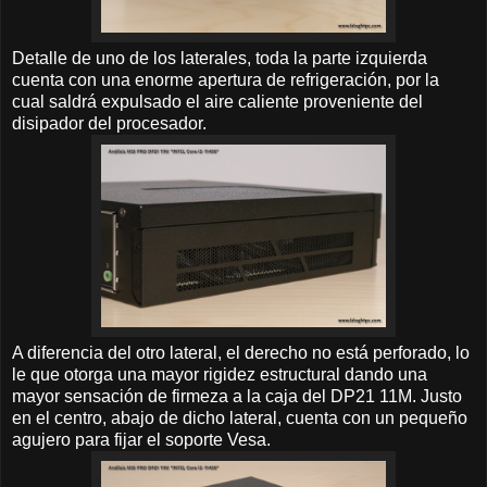
Detalle de uno de los laterales, toda la parte izquierda
cuenta con una enorme apertura de refrigeración, por la
cual saldrá expulsado el aire caliente proveniente del
disipador del procesador.
A diferencia del otro lateral, el derecho no está perforado, lo
le que otorga una mayor rigidez estructural dando una
mayor sensación de firmeza a la caja del DP21 11M. Justo
en el centro, abajo de dicho lateral, cuenta con un pequeño
agujero para fijar el soporte Vesa.