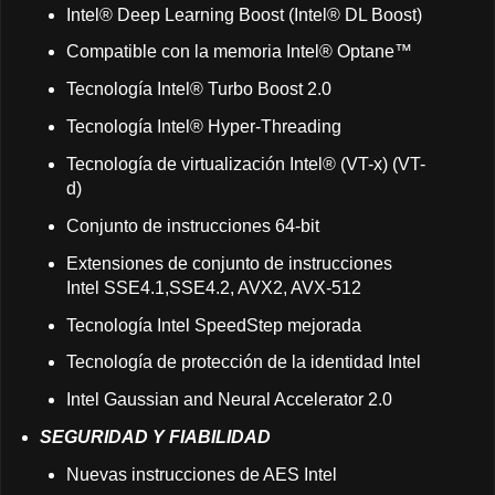
Intel® Deep Learning Boost (Intel® DL Boost)
Compatible con la memoria Intel® Optane™
Tecnología Intel® Turbo Boost 2.0
Tecnología Intel® Hyper-Threading
Tecnología de virtualización Intel® (VT-x) (VT-
d)
Conjunto de instrucciones 64-bit
Extensiones de conjunto de instrucciones
Intel SSE4.1,SSE4.2, AVX2, AVX-512
Tecnología Intel SpeedStep mejorada
Tecnología de protección de la identidad Intel
Intel Gaussian and Neural Accelerator 2.0
SEGURIDAD Y FIABILIDAD
Nuevas instrucciones de AES Intel