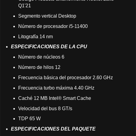
Q1'21
Segmento vertical Desktop
Número de procesador i5-11400
Litografía 14 nm
ESPECIFICACIONES DE LA CPU
Número de núcleos 6
Número de hilos 12
Frecuencia básica del procesador 2.60 GHz
Frecuencia turbo máxima 4.40 GHz
Caché 12 MB Intel® Smart Cache
Velocidad del bus 8 GT/s
TDP 65 W
ESPECIFICACIONES DEL PAQUETE