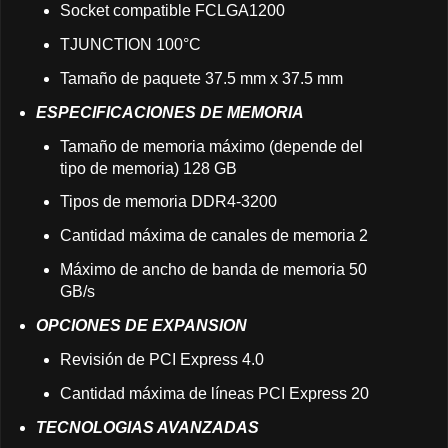
Socket compatible FCLGA1200
TJUNCTION 100°C
Tamaño de paquete 37.5 mm x 37.5 mm
ESPECIFICACIONES DE MEMORIA
Tamaño de memoria máximo (depende del
tipo de memoria) 128 GB
Tipos de memoria DDR4-3200
Cantidad máxima de canales de memoria 2
Máximo de ancho de banda de memoria 50
GB/s
OPCIONES DE EXPANSION
Revisión de PCI Express 4.0
Cantidad máxima de líneas PCI Express 20
TECNOLOGIAS AVANZADAS