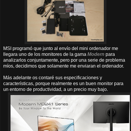
MSI programó que junto al envío del mini ordenador me
llegara uno de los monitores de la gama
Modern
para
analizarlos conjuntamente, pero por una serie de problema
míos, decidimos que solamente me enviaran el ordenador.
Más adelante os contaré sus especificaciones y
características, porque realmente es un buen monitor para
un entorno de productividad, a un precio muy bajo.