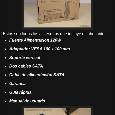
Estos son todos los accesorios que incluye el fabricante:
Fuente Alimentación
120W
Adaptador VES
A 100 x 100 mm
Soporte vertical
Dos cables SATA
Cable de alimentación SATA
Garantía
Guía rápida
Manual de usuario