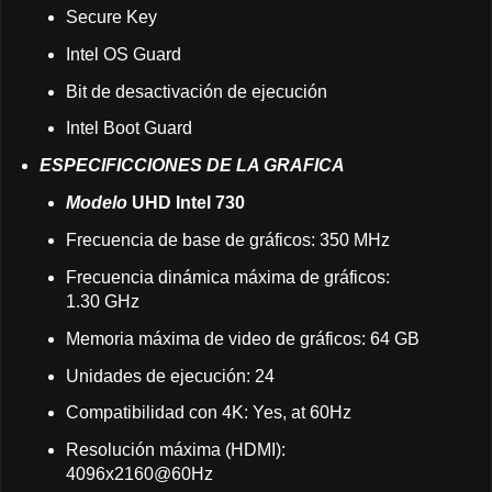
Secure Key
Intel OS Guard
Bit de desactivación de ejecución
Intel Boot Guard
ESPECIFICCIONES DE LA GRAFICA
Modelo
UHD Intel 730
Frecuencia de base de gráficos: 350 MHz
Frecuencia dinámica máxima de gráficos:
1.30 GHz
Memoria máxima de video de gráficos: 64 GB
Unidades de ejecución: 24
Compatibilidad con 4K: Yes, at 60Hz
Resolución máxima (HDMI):
4096x2160@60Hz