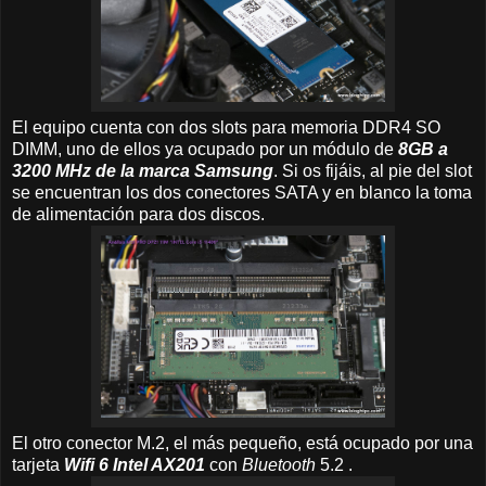
El equipo cuenta con dos slots para memoria DDR4 SO
DIMM, uno de ellos ya ocupado por un módulo de
8GB a
3200 MHz de la marca Samsung
. Si os fijáis, al pie del slot
se encuentran los dos conectores SATA y en blanco la toma
de alimentación para dos discos.
El otro conector M.2, el más pequeño, está ocupado por una
tarjeta
Wifi 6 Intel AX201
con
Bluetooth
5.2 .