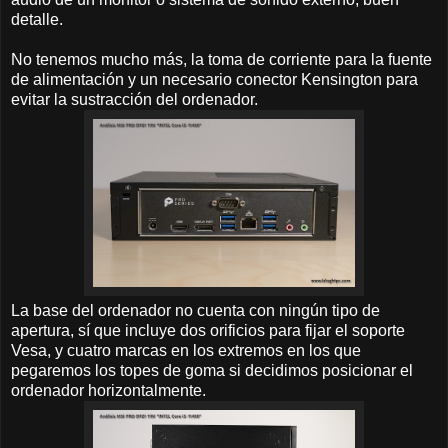
detalle.
No tenemos mucho más, la toma de corriente para la fuente
de alimentación y un necesario conector Kensington para
evitar la sustracción del ordenador.
La base del ordenador no cuenta con ningún tipo de
apertura, sí que incluye dos orificios para fijar el soporte
Vesa, y cuatro marcas en los extremos en los que
pegaremos los topes de goma si decidimos posicionar el
ordenador horizontalmente.