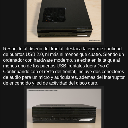
Respecto al diseño del frontal, destaca la enorme cantidad
de puertos USB 2.0, ni más ni menos que cuatro. Siendo un
ordenador con hardware moderno, se echa en falta que al
menos uno de los puertos USB frontales fuera
tipo C
.
Continuando con el resto del frontal, incluye dos conectores
de audio para un micro y auriculares, además del interruptor
de encendido y led de actividad del disco duro.