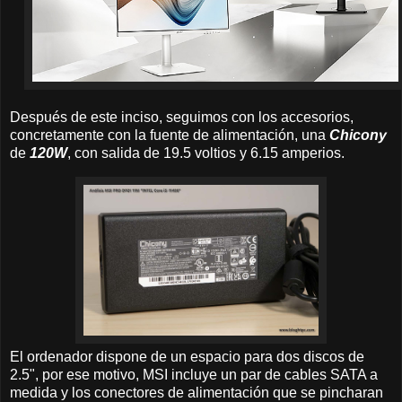
Después de este inciso, seguimos con los accesorios,
concretamente con la fuente de alimentación, una
Chicony
de
120W
, con salida de 19.5 voltios y 6.15 amperios.
El ordenador dispone de un espacio para dos discos de
2.5", por ese motivo, MSI incluye un par de cables SATA a
medida y los conectores de alimentación que se pincharan