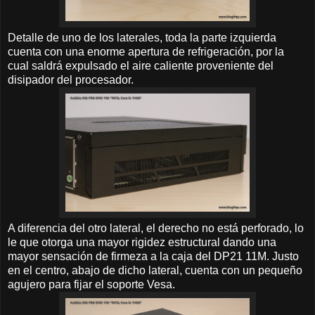
Detalle de uno de los laterales, toda la parte izquierda
cuenta con una enorme apertura de refrigeración, por la
cual saldrá expulsado el aire caliente proveniente del
disipador del procesador.
A diferencia del otro lateral, el derecho no está perforado, lo
le que otorga una mayor rigidez estructural dando una
mayor sensación de firmeza a la caja del DP21 11M. Justo
en el centro, abajo de dicho lateral, cuenta con un pequeño
agujero para fijar el soporte Vesa.