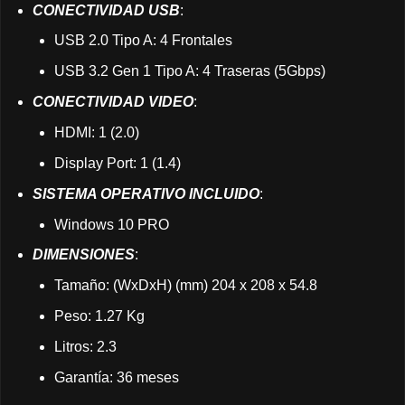
CONECTIVIDAD USB
:
USB 2.0 Tipo A: 4 Frontales
USB 3.2 Gen 1 Tipo A: 4 Traseras (5Gbps)
CONECTIVIDAD VIDEO
:
HDMI: 1 (2.0)
Display Port: 1 (1.4)
SISTEMA OPERATIVO INCLUIDO
:
Windows 10 PRO
DIMENSIONES
:
Tamaño: (WxDxH) (mm) 204 x 208 x 54.8
Peso: 1.27 Kg
Litros: 2.3
Garantía: 36 meses