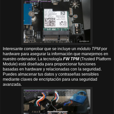
Interesante comprobar que se incluye un
módulo TPM
por
hardware para asegurar la información que manejemos en
nuestro ordenador. La tecnología
FW TPM
(Trusted Platform
Module) está diseñada para proporcionar funciones
basadas en hardware y relacionadas con la seguridad.
Puedes almacenar tus datos y contraseñas sensibles
mediante claves de encriptación para una seguridad
avanzada.