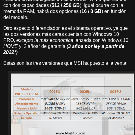
con dos capacidades (
512 / 256 GB
), igual ocurre con la
memoria RAM, habrá dos opciones (
16 / 8 GB
) en función
del modelo.
Otro aspecto diferenciador, es el sistema operativo, ya que
las dos versiones más caras cuentan con Windows 10
PRO,
excepto la más económica
lanzada con Windows 10
HOME
y 2 años* de garantía
(3 años por ley a partir de
2022*)
Estas son las tres versiones que MSI ha puesto a la venta: