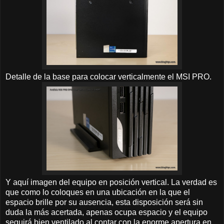
Detalle de la base para colocar verticalmente el MSI PRO.
Y aquí imagen del equipo en posición vertical. La verdad es
que como lo coloques en una ubicación en la que el
espacio brille por su ausencia, esta disposición será sin
duda la más acertada, apenas ocupa espacio y el equipo
seguirá bien ventilado al contar con la enorme apertura en