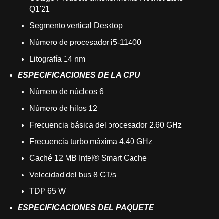
Q1'21
Segmento vertical Desktop
Número de procesador i5-11400
Litografía 14 nm
ESPECIFICACIONES DE LA CPU
Número de núcleos 6
Número de hilos 12
Frecuencia básica del procesador 2.60 GHz
Frecuencia turbo máxima 4.40 GHz
Caché 12 MB Intel® Smart Cache
Velocidad del bus 8 GT/s
TDP 65 W
ESPECIFICACIONES DEL PAQUETE