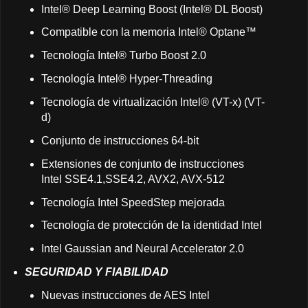
Intel® Deep Learning Boost (Intel® DL Boost)
Compatible con la memoria Intel® Optane™
Tecnología Intel® Turbo Boost 2.0
Tecnología Intel® Hyper-Threading
Tecnología de virtualización Intel® (VT-x) (VT-
d)
Conjunto de instrucciones 64-bit
Extensiones de conjunto de instrucciones
Intel SSE4.1,SSE4.2, AVX2, AVX-512
Tecnología Intel SpeedStep mejorada
Tecnología de protección de la identidad Intel
Intel Gaussian and Neural Accelerator 2.0
SEGURIDAD Y FIABILIDAD
Nuevas instrucciones de AES Intel