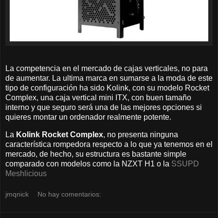
La competencia en el mercado de cajas verticales, no para
de aumentar. La ultima marca en sumarse a la moda de este
tipo de configuración ha sido Kolink, con su modelo Rocket
Complex, una caja vertical mini ITX, con buen tamaño
interno y que seguro será una de las mejores opciones si
quieres montar un ordenador realmente potente.
La
Kolink Rocket Complex
, no presenta ninguna
característica rompedora respecto a lo que ya tenemos en el
mercado, de hecho, su estructura es bastante simple
comparado con modelos como la NZXT H1 o la
SSUPD
Meshlicious
jmqnick
No hay comentarios: