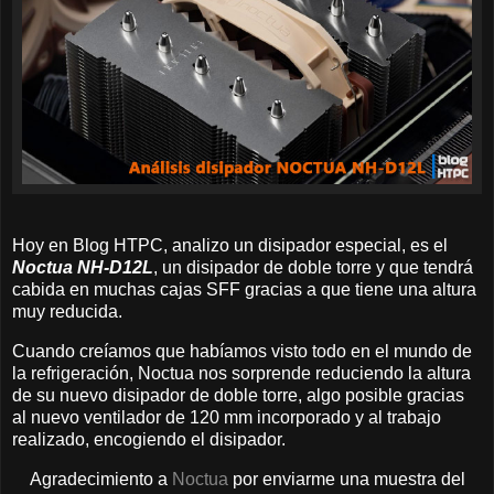
Hoy en Blog HTPC, analizo un disipador especial, es el
Noctua NH-D12L
, un disipador de doble torre y que tendrá
cabida en muchas cajas SFF gracias a que tiene una altura
muy reducida.
Cuando creíamos que habíamos visto todo en el mundo de
la refrigeración, Noctua nos sorprende reduciendo la altura
de su nuevo disipador de doble torre, algo posible gracias
al nuevo ventilador de 120 mm incorporado y al trabajo
realizado, encogiendo el disipador.
Agradecimiento a
Noctua
por enviarme una muestra del