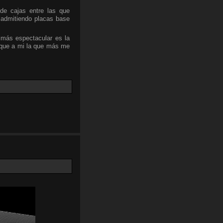
de cajas entre las que
 admitiendo placas base
 más espectacular es la
nque a mi la que más me