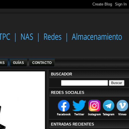
IAS
GUÍAS
CONTACTO
BUSCADOR
REDES SOCIALES
ENTRADAS RECIENTES