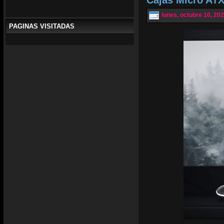
lunes, octubre 10, 20
PAGINAS VISITADAS