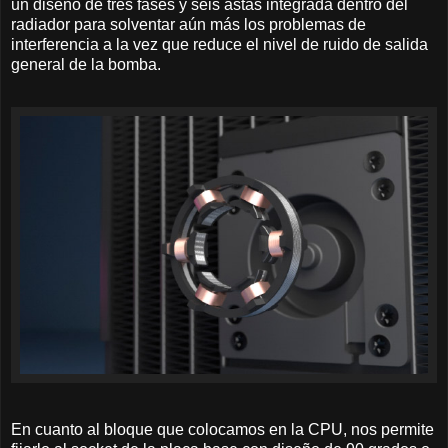
un diseño de tres fases y seis astas integrada dentro del
radiador para solventar aún más los problemas de
interferencia a la vez que reduce el nivel de ruido de salida
general de la bomba.
En cuanto al bloque que colocamos en la CPU, nos permite