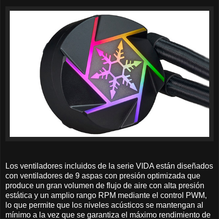
Los ventiladores incluidos de la serie VIDA están diseñados
con ventiladores de 9 aspas con presión optimizada que
produce un gran volumen de flujo de aire con alta presión
estática y un amplio rango RPM mediante el control PWM,
lo que permite que los niveles acústicos se mantengan al
mínimo a la vez que se garantiza el máximo rendimiento de