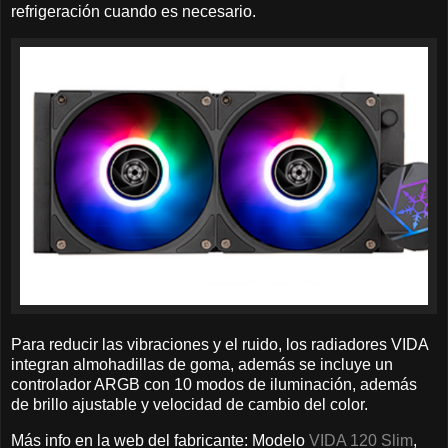
refrigeración cuando es necesario.
Para reducir las vibraciones y el ruido, los radiadores VIDA
integran almohadillas de goma, además se incluye un
controlador ARGB con 10 modos de iluminación, además
de brillo ajustable y velocidad de cambio del color.
Más info en la web del fabricante: Modelo
VIDA 120 Slim
,