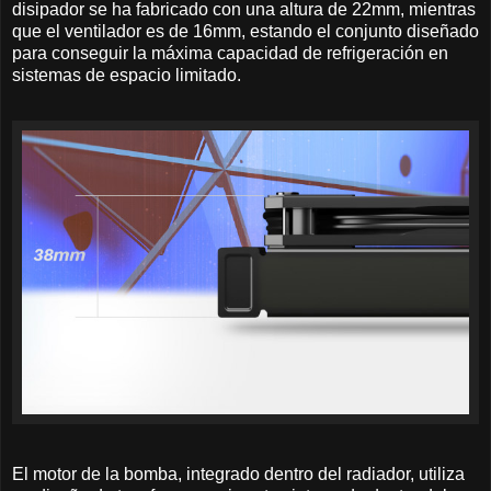
disipador se ha fabricado con una altura de 22mm, mientras
que el ventilador es de 16mm, estando el conjunto diseñado
para conseguir la máxima capacidad de refrigeración en
sistemas de espacio limitado.
El motor de la bomba, integrado dentro del radiador, utiliza