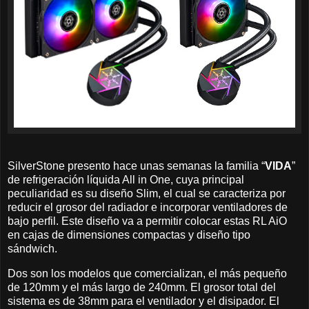
SilverStone presento hace unas semanas la familia “
VIDA
”
de refrigeración líquida All in One, cuya principal
peculiaridad es su diseño Slim, el cual se caracteriza por
reducir el grosor del radiador e incorporar ventiladores de
bajo perfil. Este diseño va a permitir colocar estas RL AiO
en cajas de dimensiones compactas y diseño tipo
sándwich.
Dos son los modelos que comercializan, el más pequeño
de 120mm y el más largo de 240mm. El grosor total del
sistema es de 38mm para el ventilador y el disipador. El