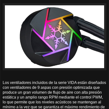
Los ventiladores incluidos de la serie VIDA están diseñados
con ventiladores de 9 aspas con presión optimizada que
produce un gran volumen de flujo de aire con alta presión
estática y un amplio rango RPM mediante el control PWM,
lo que permite que los niveles acústicos se mantengan al
mínimo a la vez que se garantiza el máximo rendimiento de