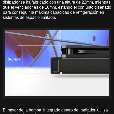
disipador se ha fabricado con una altura de 22mm, mientras
que el ventilador es de 16mm, estando el conjunto diseñado
para conseguir la máxima capacidad de refrigeración en
sistemas de espacio limitado.
El motor de la bomba, integrado dentro del radiador, utiliza