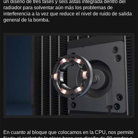
un diseño de tres fases y seis astas integrada dentro del
radiador para solventar aún más los problemas de
interferencia a la vez que reduce el nivel de ruido de salida
general de la bomba.
En cuanto al bloque que colocamos en la CPU, nos permite