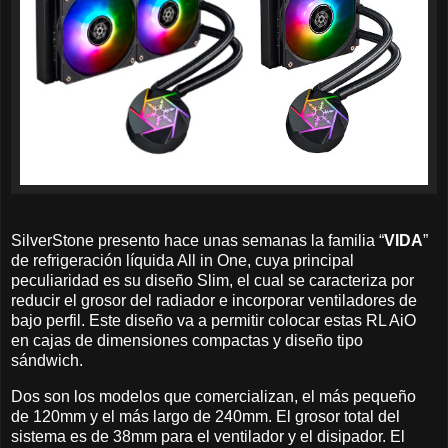
SilverStone presento hace unas semanas la familia “
VIDA
”
de refrigeración líquida All in One, cuya principal
peculiaridad es su diseño Slim, el cual se caracteriza por
reducir el grosor del radiador e incorporar ventiladores de
bajo perfil. Este diseño va a permitir colocar estas RL AiO
en cajas de dimensiones compactas y diseño tipo
sándwich.
Dos son los modelos que comercializan, el más pequeño
de 120mm y el más largo de 240mm. El grosor total del
sistema es de 38mm para el ventilador y el disipador. El