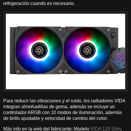
refrigeración cuando es necesario.
Para reducir las vibraciones y el ruido, los radiadores VIDA
integran almohadillas de goma, además se incluye un
controlador ARGB con 10 modos de iluminación, además
de brillo ajustable y velocidad de cambio del color.
Más info en la web del fabricante: Modelo
VIDA 120 Slim
,