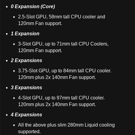
0 Expansion (Core)
2.5-Slot GPU, 58mm tall CPU cooler and
120mm Fan support.
1 Expansion
3-Slot GPU, up to 71mm tall CPU Coolers,
120mm Fan support.
2 Expansions
3.75-Slot GPU, up to 84mm tall CPU cooler.
120mm plus 2x 140mm Fan support.
3 Expansions
4-Slot GPU, up to 97mm tall CPU cooler.
120mm plus 2x 140mm Fan support.
4 Expansions
All the above plus slim 280mm Liquid cooling
supported.