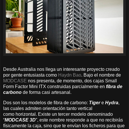
Desde Australia nos llega un interesante proyecto creado
por gente entusiasta como
Haydn Bao
. Bajo el nombre de
MODCASE
nos presenta, de momento, dos cajas Small
Form Factor Mini ITX construidas parcialmente en
fibra de
carbono
de forma casi artesanal.
Dos son los modelos de fibra de carbono:
Tiger
e
Hydra
,
las cuales admiten orientación tanto vertical
como horizontal. Existe un tercer modelo denominado
“
MODCASE
3D
”, este nombre responde a que no recibirás
físicamente la caja, sino que te envían los ficheros para que