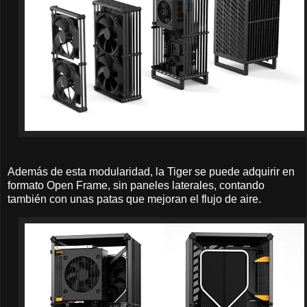
Además de esta modularidad, la Tiger se puede adquirir en
formato Open Frame, sin paneles laterales, contando
también con unas patas que mejoran el flujo de aire.