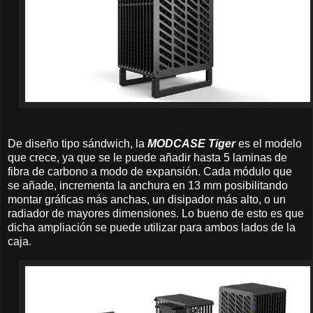
De diseño tipo sándwich, la
MODCASE Tiger
es el modelo
que crece, ya que se le puede añadir hasta 5 laminas de
fibra de carbono a modo de expansión. Cada módulo que
se añade, incrementa la anchura en 13 mm posibilitando
montar gráficas más anchas, un disipador más alto, o un
radiador de mayores dimensiones. Lo bueno de esto es que
dicha ampliación se puede utilizar para ambos lados de la
caja.