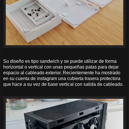
Su diseño es tipo sandwich y se puede utilizar de forma
horizontal o vertical con unas pequeñas patas para dejar
espacio al cableado exterior. Recientemente ha mostrado
en su cuenta de instagram una cubierta trasera protectora
que hace a su vez de base vertical con salida de cableado.