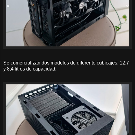
Se comercializan dos modelos de diferente cubicajes: 12,7
y 8,4 litros de capacidad.