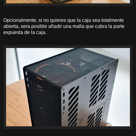
Opcionalmente, si no quieres que la caja sea totalmente
abierta, sera posible añadir una malla que cubra la parte
expuesta de la caja.