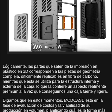
Lógicamente, las partes que salen de la impresión en
plástico en 3D corresponden a las piezas de geometría
compleja, difícilmente replicables en fibra de carbono,
mientras que esta se utiliza para la estructura interna y
externa de la caja, lo que la confiere un aspecto realmente
premium a la vez que conseguimos una caja fuerte y ligera.
Digamos que en estos momentos, MODCASE está en la
fase de evaluación de costos y la viabilidad de su
producción en volumen, planificando cuál es la forma más