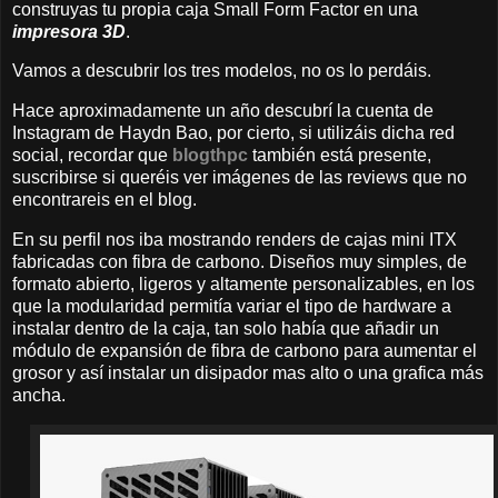
construyas tu propia caja Small Form Factor en una
impresora 3D
.
Vamos a descubrir los tres modelos, no os lo perdáis.
Hace aproximadamente un año descubrí la cuenta de
Instagram de Haydn Bao, por cierto, si utilizáis dicha red
social, recordar que
blogthpc
también está presente,
suscribirse si queréis ver imágenes de las reviews que no
encontrareis en el blog.
En su perfil nos iba mostrando renders de cajas mini ITX
fabricadas con fibra de carbono. Diseños muy simples, de
formato abierto, ligeros y altamente personalizables, en los
que la modularidad permitía variar el tipo de hardware a
instalar dentro de la caja, tan solo había que añadir un
módulo de expansión de fibra de carbono para aumentar el
grosor y así instalar un disipador mas alto o una grafica más
ancha.