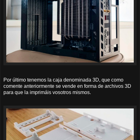
Por último tenemos la caja denominada 3D, que como
comente anteriormente se vende en forma de archivos 3D
para que la imprimáis vosotros mismos.