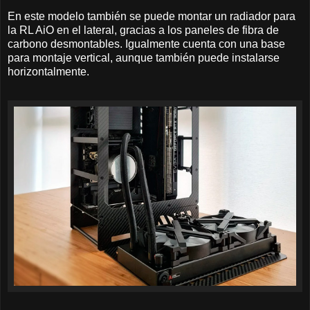
En este modelo también se puede montar un radiador para
la RL AiO en el lateral, gracias a los paneles de fibra de
carbono desmontables. Igualmente cuenta con una base
para montaje vertical, aunque también puede instalarse
horizontalmente.