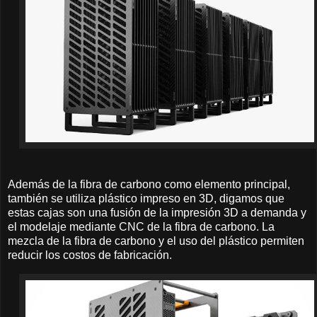
Además de la fibra de carbono como elemento principal,
también se utiliza plástico impreso en 3D, digamos que
estas cajas son una fusión de la impresión 3D a demanda y
el modelaje mediante CNC de la fibra de carbono. La
mezcla de la fibra de carbono y el uso del plástico permiten
reducir los costos de fabricación.