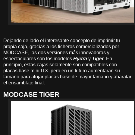
Dejando de lado el interesante concepto de imprimir tu
propia caja, gracias a los ficheros comercializados por
MODCASE, las dos versiones más innovadoras y
espectaculares son los modelos
Hydra
y
Tiger
. En
principio, estas cajas solamente son compatibles con
placas base mini ITX, pero en un futuro aumentaran su
tamaño para alojar placas base de mayor tamaño y abaratar
el ensamblaje final.
MODCASE TIGER