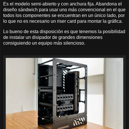
Es el modelo semi-abierto y con anchura fija. Abandona el
diseño sándwich para usar uno más convencional en el que
todos los componentes se encuentran en un único lado, por
lo que no es necesario un riser card para montar la gráfica.
Lo bueno de esta disposición es que tenemos la posibilidad
de instalar un disipador de grandes dimensiones
consiguiendo un equipo más silencioso.