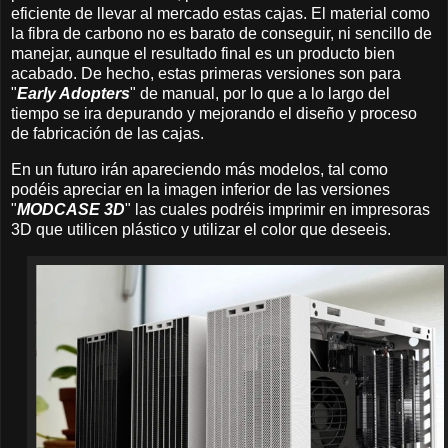
eficiente de llevar al mercado estas cajas. El material como
la fibra de carbono no es barato de conseguir, ni sencillo de
manejar, aunque el resultado final es un producto bien
acabado. De hecho, estas primeras versiones son para
"
Early Adopters
" de manual, por lo que a lo largo del
tiempo se ira depurando y mejorando el diseño y proceso
de fabricación de las cajas.
En un futuro irán apareciendo más modelos, tal como
podéis apreciar en la imagen inferior de las versiones
"
MODCASE 3D
" las cuales podréis imprimir en impresoras
3D que utilicen plástico y utilizar el color que deseeis.