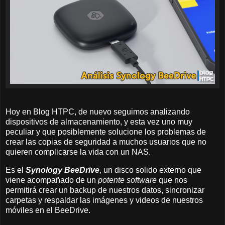
Hoy en Blog HTPC, de nuevo seguimos analizando
dispositivos de almacenamiento, y esta vez uno muy
peculiar y que posiblemente solucione los problemas de
crear las copias de seguridad a muchos usuarios que no
quieren complicarse la vida con un NAS.
Es el
Synology BeeDrive
, un disco solido externo que
viene acompañado de un
potente software
que nos
permitirá crear un backup de nuestros datos, sincronizar
carpetas y respaldar las imágenes y videos de nuestros
móviles en el BeeDrive.