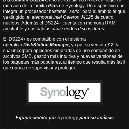
mercado de la familia
Plus
de Synology. Un dispositivo que
integra un procesador bastante "
serio
" para el ámbito al que
va dirigido, el
atemporal Intel Celeron J4125
de cuatro
núcleos. Además el DS224+ cuenta con memoria RAM
ampliable y dos bahías para sendos
discos duros
.
El DS224+ es compatible con el sistema
operativo
DiskStation Manager
, ya por su versión
7.2
, la
cual incorpora opciones mejoradas de uso compartido de
archivos SMB, gestión más intuitiva y nuevas versiones de
los paquetes más populares, al tiempo que resulta más fácil
que nunca de supervisar y proteger.
Equipo cedido por
Synology
para su
análisis