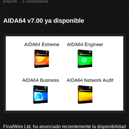
jmqnick
2 comentarios:
AIDA64 v7.00 ya disponible
FinalWire Ltd. ha anunciado recientemente la disponibilidad