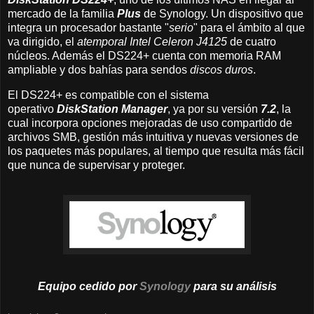
mercado de la familia
Plus
de Synology. Un dispositivo que
integra un procesador bastante "
serio
" para el ámbito al que
va dirigido, el
atemporal Intel Celeron J4125
de cuatro
núcleos. Además el DS224+ cuenta con memoria RAM
ampliable y dos bahías para sendos
discos duros
.
El DS224+ es compatible con el sistema
operativo
DiskStation Manager
, ya por su versión
7.2
, la
cual incorpora opciones mejoradas de uso compartido de
archivos SMB, gestión más intuitiva y nuevas versiones de
los paquetes más populares, al tiempo que resulta más fácil
que nunca de supervisar y proteger.
Equipo cedido por
Synology
para su
análisis