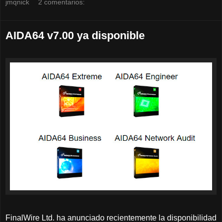
jmqnick
2 comentarios:
AIDA64 v7.00 ya disponible
FinalWire Ltd. ha anunciado recientemente la disponibilidad