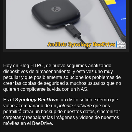
Hoy en Blog HTPC, de nuevo seguimos analizando
dispositivos de almacenamiento, y esta vez uno muy
peculiar y que posiblemente solucione los problemas de
crear las copias de seguridad a muchos usuarios que no
quieren complicarse la vida con un NAS.
Es el
Synology BeeDrive
, un disco solido externo que
viene acompañado de un
potente software
que nos
permitirá crear un backup de nuestros datos, sincronizar
carpetas y respaldar las imágenes y videos de nuestros
móviles en el BeeDrive.