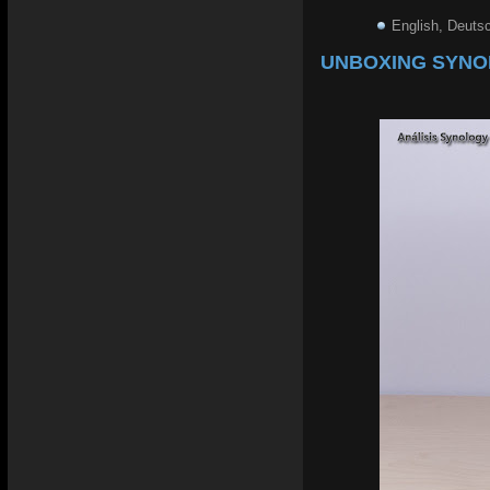
English, Deutsc
UNBOXING SYNO