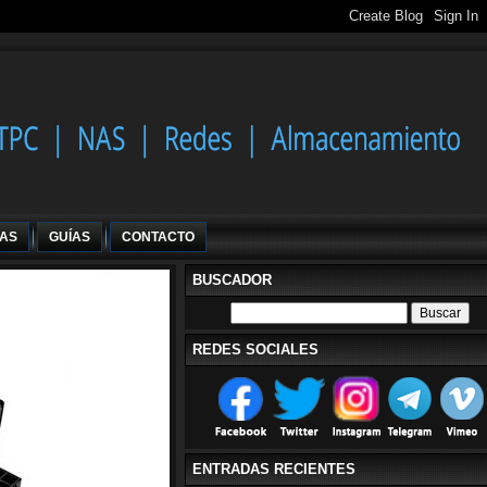
IAS
GUÍAS
CONTACTO
BUSCADOR
REDES SOCIALES
ENTRADAS RECIENTES