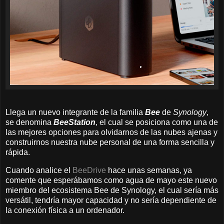
Llega un nuevo integrante de la familia
Bee
de
Synology
,
se denomina
BeeStation
, el cual se posiciona como una de
las mejores opciones para olvidarnos de las nubes ajenas y
construirnos nuestra nube personal de una forma sencilla y
rápida.
Cuando analice el
BeeDrive
hace unas semanas, ya
comente que esperábamos como agua de mayo este nuevo
miembro del ecosistema Bee de Synology, el cual sería más
versátil, tendría mayor capacidad y no sería dependiente de
la conexión física a un ordenador.