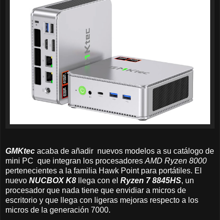
GMKtec
acaba de añadir nuevos modelos a su catálogo de
mini PC que integran los procesadores
AMD Ryzen 8000
pertenecientes a la familia Hawk Point para portátiles. El
nuevo
NUCBOX K8
llega con el
Ryzen 7 8845HS
, un
procesador que nada tiene que envidiar a micros de
escritorio y que llega con ligeras mejoras respecto a los
micros de la generación 7000.