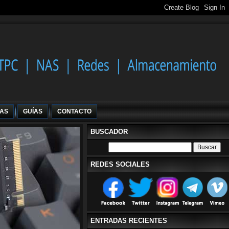
IAS
GUÍAS
CONTACTO
BUSCADOR
REDES SOCIALES
ENTRADAS RECIENTES