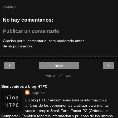
jmqnick
No hay comentarios:
Publicar un comentario
Gracias por tu comentario, será moderado antes
de su publicación.
‹
›
Inicio
Ver versión web
Bienvenidos a blog HTPC
jmqnick
En blog HTPC encontraréis toda la información y
análisis de los componentes a utilizar para montar
vuestro propio Small Form Factor PC (Ordenador
Compacto). También tendréis información y pruebas de los últimos