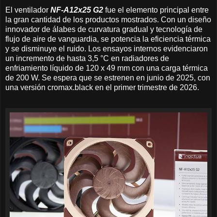
El ventilador
NF-A12x25 G2
fue el elemento principal entre
la gran cantidad de los productos mostrados. Con un diseño
innovador de álabes de curvatura gradual y tecnología de
flujo de aire de vanguardia, se potencia la eficiencia térmica
y se disminuye el ruido. Los ensayos internos evidenciaron
un incremento de hasta 3,5 °C en radiadores de
enfriamiento líquido de 120 x 49 mm con una carga térmica
de 200 W. Se espera que se estrenen en junio de 2025, con
una versión cromax.black en el primer trimestre de 2026.