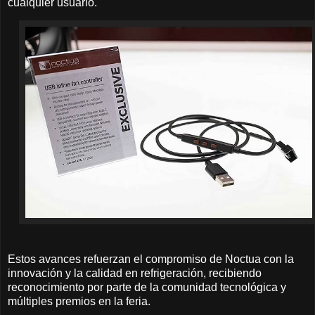
cualquier usuario.
Estos avances refuerzan el compromiso de Noctua con la
innovación y la calidad en refrigeración, recibiendo
reconocimiento por parte de la comunidad tecnológica y
múltiples premios en la feria.