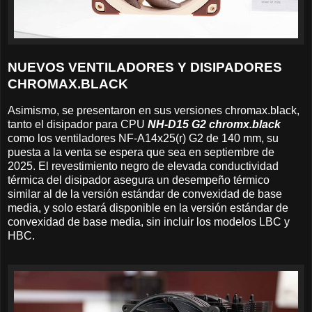
NUEVOS VENTILADORES Y DISIPADORES
CHROMAX.BLACK
Asimismo, se presentaron en sus versiones chromax.black,
tanto el disipador para CPU
NH-D15 G2 chromx.black
como los ventiladores NF-A14x25(r) G2 de 140 mm, su
puesta a la venta se espera que sea en septiembre de
2025. El revestimiento negro de elevada conductividad
térmica del disipador asegura un desempeño térmico
similar al de la versión estándar de convexidad de base
media, y solo estará disponible en la versión estándar de
convexidad de base media, sin incluir los modelos LBC y
HBC.