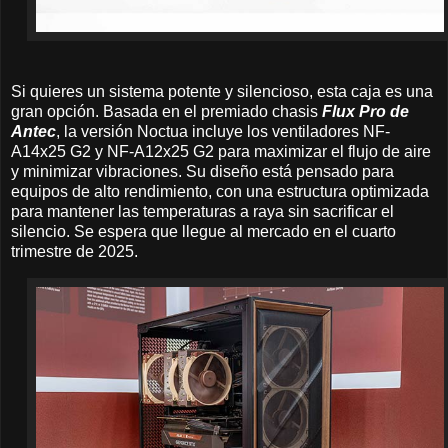
Si quieres un sistema potente y silencioso, esta caja es una
gran opción. Basada en el premiado chasis
Flux Pro de
Antec
, la versión Noctua incluye los ventiladores NF-
A14x25 G2 y NF-A12x25 G2 para maximizar el flujo de aire
y minimizar vibraciones. Su diseño está pensado para
equipos de alto rendimiento, con una estructura optimizada
para mantener las temperaturas a raya sin sacrificar el
silencio. Se espera que llegue al mercado en el cuarto
trimestre de 2025.