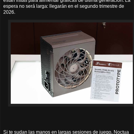
están listas para alimentar gráficas de última generación. La
espera no será larga: llegarán en el segundo trimestre de
2026.
Si te sudan las manos en largas sesiones de juego, Noctua