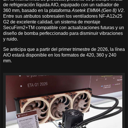
de refrigeración líquida AIO, equipado con un radiador de
360 mm, basado en la plataforma
Asetek EMMA (Gen 8) V2
.
Entre sus atributos sobresalen los ventiladores NF-A12x25
G2 de excelente calidad, un sistema de montaje
SecuFirm2+TM compatible con actualizaciones futuras y un
diseño de bomba perfeccionado para disminuir vibraciones
y ruido.
Se anticipa que a partir del primer trimestre de 2026, la línea
AIO estará disponible en los formatos de 420, 360 y 240
mm.