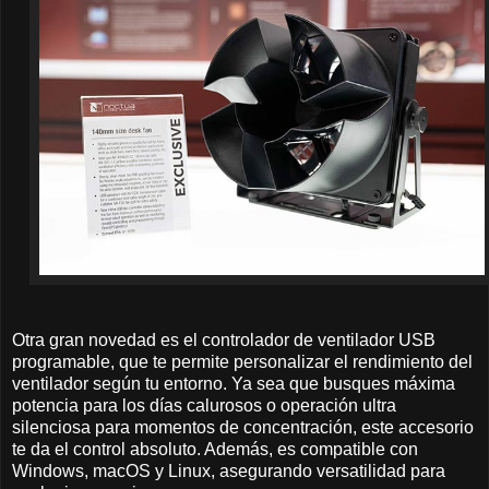
Otra gran novedad es el controlador de ventilador USB
programable, que te permite personalizar el rendimiento del
ventilador según tu entorno. Ya sea que busques máxima
potencia para los días calurosos o operación ultra
silenciosa para momentos de concentración, este accesorio
te da el control absoluto. Además, es compatible con
Windows, macOS y Linux, asegurando versatilidad para