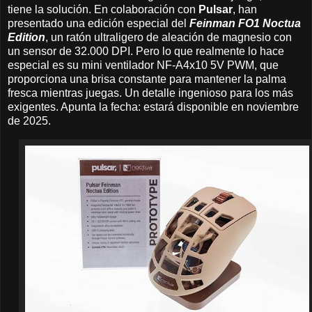
tiene la solución. En colaboración con
Pulsar
, han
presentado una edición especial del
Feinman FO1 Noctua
Edition
, un ratón ultraligero de aleación de magnesio con
un sensor de 32.000 DPI. Pero lo que realmente lo hace
especial es su mini ventilador NF-A4x10 5V PWM, que
proporciona una brisa constante para mantener la palma
fresca mientras juegas. Un detalle ingenioso para los más
exigentes. Apunta la fecha: estará disponible en noviembre
de 2025.