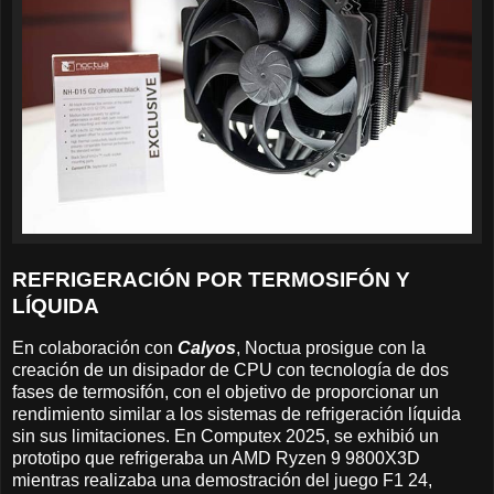
REFRIGERACIÓN POR TERMOSIFÓN Y
LÍQUIDA
En colaboración con
Calyos
, Noctua prosigue con la
creación de un disipador de CPU con tecnología de dos
fases de termosifón, con el objetivo de proporcionar un
rendimiento similar a los sistemas de refrigeración líquida
sin sus limitaciones. En Computex 2025, se exhibió un
prototipo que refrigeraba un AMD Ryzen 9 9800X3D
mientras realizaba una demostración del juego F1 24,