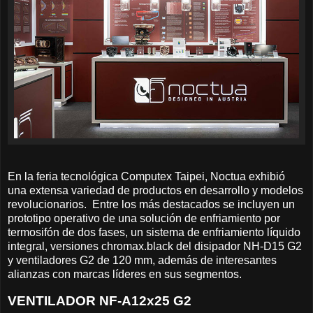
En la feria tecnológica Computex Taipei, Noctua exhibió
una extensa variedad de productos en desarrollo y modelos
revolucionarios. Entre los más destacados se incluyen un
prototipo operativo de una solución de enfriamiento por
termosifón de dos fases, un sistema de enfriamiento líquido
integral, versiones chromax.black del disipador NH-D15 G2
y ventiladores G2 de 120 mm, además de interesantes
alianzas con marcas líderes en sus segmentos.
VENTILADOR NF-A12x25 G2