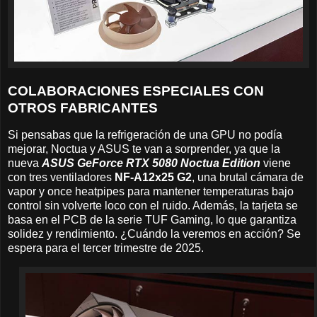
COLABORACIONES ESPECIALES CON
OTROS FABRICANTES
Si pensabas que la refrigeración de una GPU no podía
mejorar, Noctua y ASUS te van a sorprender, ya que la
nueva
ASUS GeForce RTX 5080 Noctua Edition
viene
con tres ventiladores
NF-A12x25 G2
, una brutal cámara de
vapor y once heatpipes para mantener temperaturas bajo
control sin volverte loco con el ruido. Además, la tarjeta se
basa en el PCB de la serie TUF Gaming, lo que garantiza
solidez y rendimiento. ¿Cuándo la veremos en acción? Se
espera para el tercer trimestre de 2025.