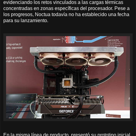
evidenciando los retos vinculados a las cargas térmicas
concentradas en zonas específicas del procesador. Pese a
los progresos, Noctua todavía no ha establecido una fecha
para su lanzamiento.
En la misma línea de producto, presentó su prototipo inicial