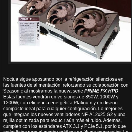
Noctua sigue apostando por la refrigeración silenciosa en
las fuentes de alimentación, reforzando su colaboración con
Seasonic al mostrarnos la nueva serie
PRIME PX HPD
.
Estas fuentes vendrán en versiones de 850W, 1000W y
1200W, con eficiencia energética Platinum y un diseño
compacto ideal para cualquier configuración. Lo mejor es
que integran los nuevos ventiladores NF-A12x25 G2 y una
rejilla optimizada para reducir aún más el ruido. Además,
cumplen con los estándares ATX 3.1 y PCIe 5.1, por lo que