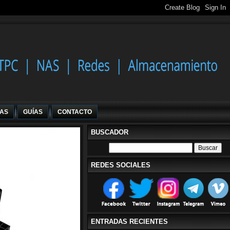
IAS
GUÍAS
CONTACTO
BUSCADOR
REDES SOCIALES
ENTRADAS RECIENTES