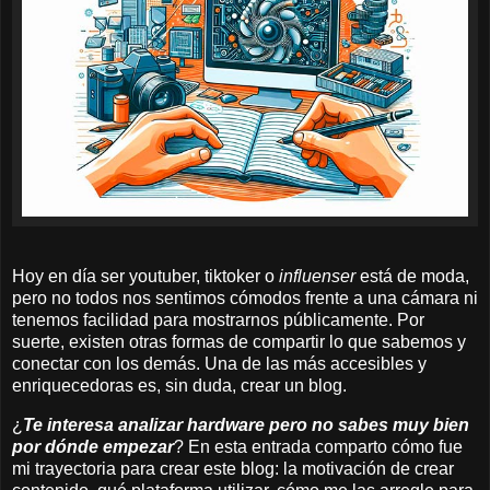
Hoy en día ser youtuber, tiktoker o
influenser
está de moda,
pero no todos nos sentimos cómodos frente a una cámara ni
tenemos facilidad para mostrarnos públicamente. Por
suerte, existen otras formas de compartir lo que sabemos y
conectar con los demás. Una de las más accesibles y
enriquecedoras es, sin duda, crear un blog.
¿
Te interesa analizar hardware pero no sabes muy bien
por dónde empezar
? En esta entrada comparto cómo fue
mi trayectoria para crear este blog: la motivación de crear