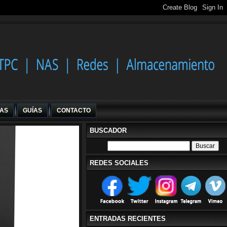
IAS
GUÍAS
CONTACTO
BUSCADOR
REDES SOCIALES
ENTRADAS RECIENTES