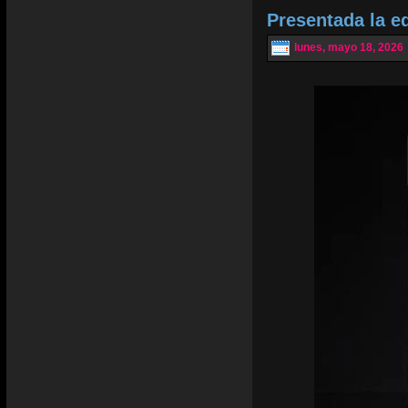
Presentada la e
lunes, mayo 18, 2026