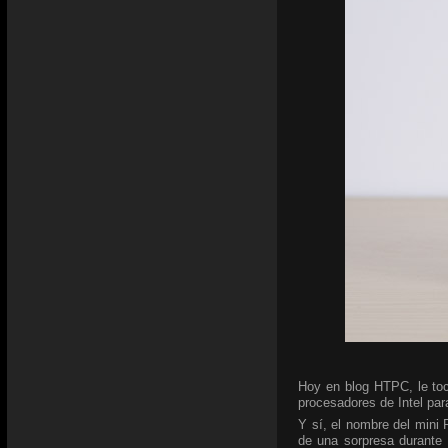
Hoy en blog HTPC, le toc
procesadores de Intel para
Y sí, el nombre del mini
de una sorpresa durante 