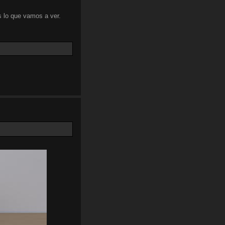
 lo que vamos a ver.